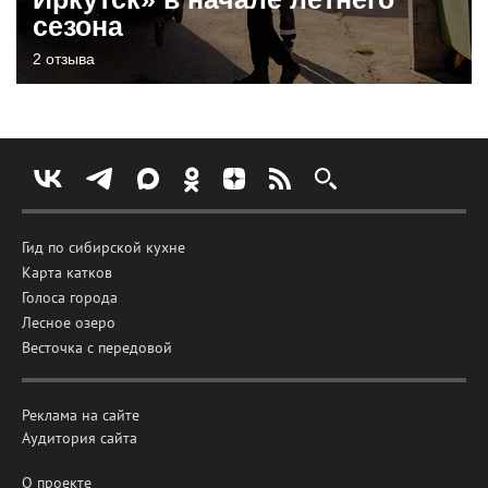
сезона
2 отзыва
Гид по сибирской кухне
Карта катков
Голоса города
Лесное озеро
Весточка с передовой
Реклама на сайте
Аудитория сайта
О проекте