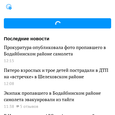
Последние новости
Прокуратура опубликовала фото пропавшего в
Бодайбинском районе самолета
12:15
Пятеро взрослых и трое детей пострадали в ДТП
на «встречке» в Шелеховском районе
12:08
Экипаж пропавшего в Бодайбинском районе
самолета эвакуировали из тайги
11:38
5 отзывов