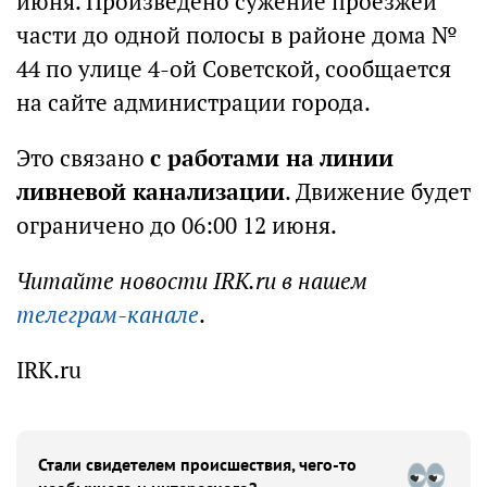
июня. Произведено сужение проезжей
части до одной полосы в районе дома №
44 по улице 4-ой Советской, сообщается
на сайте администрации города.
Это связано
с работами на линии
ливневой канализации
. Движение будет
ограничено до 06:00 12 июня.
Читайте новости IRK.ru в нашем
телеграм-канале
.
IRK.ru
Стали свидетелем происшествия, чего-то