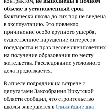
контрактом,
не выполнены в полном
объеме в установленный срок
.
Фактически школа до сих пор не введена
в эксплуатацию. Это повлекло
причинение особо крупного ущерба,
существенное нарушение интересов
государства и прав несовершеннолетних
на получение образования по месту
жительства. Расследование уголовного
дела продолжается.
В апреле подрядчик на встрече с
депутатами Заксобрания Иркутской
области сообщил, что строительство
школы завершится в
ближайшие два