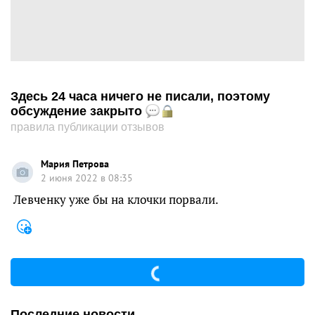
Здесь 24 часа ничего не писали, поэтому
обсуждение закрыто
правила публикации отзывов
Мария Петрова
2 июня 2022 в 08:35
Левченку уже бы на клочки порвали.
Последние новости