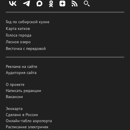
Гид по сибирской кухне
Карта катков
Голоса города
Лесное озеро
Весточка с передовой
Реклама на сайте
Аудитория сайта
О проекте
Написать редакции
Вакансии
Экокарта
Сделано в России
Онлайн-табло аэропорта
Расписание электричек