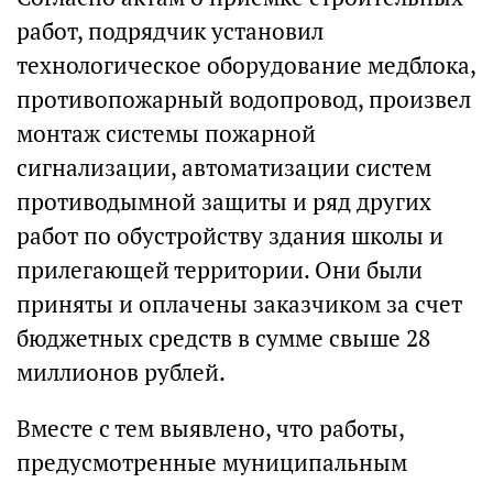
работ, подрядчик установил
технологическое оборудование медблока,
противопожарный водопровод, произвел
монтаж системы пожарной
сигнализации, автоматизации систем
противодымной защиты и ряд других
работ по обустройству здания школы и
прилегающей территории. Они были
приняты и оплачены заказчиком за счет
бюджетных средств в сумме свыше 28​
миллионов рублей.
Вместе с тем выявлено, что работы,
предусмотренные муниципальным