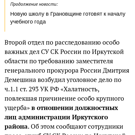
Продолжение новости:
Новую школу в Грановщине готовят к началу
учебного года
Второй отдел по расследованию особо
важных дел СУ СК России по Иркутской
области по требованию заместителя
генерального прокурора России Дмитрия
Демешина возбудил уголовное дело по
ч.1.1 ст. 293 УК РФ «Халатность,
повлекшая причинение особо крупного
ущерба»
в отношении должностных
лиц администрации Иркутского
района
. Об этом сообщают сотрудники