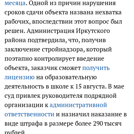
месяца
. Одной из причин нарушения
сроков сдачи объекта названа нехватка
рабочих, впоследствии этот вопрос был
решен. Администрация Иркутского
района подтвердила, что, получив
заключение стройнадзора, который
поэтапно контролирует введение
объекта, заказчик сможет
получить
лицензию
на образовательную
деятельность в школе к 15 августа. В мае
суд привлек руководителя подрядной
организации к
административной
ответственности
и назначил наказание в
виде штрафа в размере более 290 тысяч
рублей.