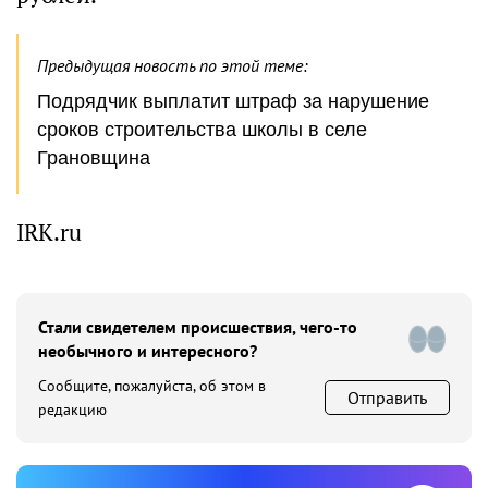
Предыдущая новость по этой теме:
Подрядчик выплатит штраф за нарушение
сроков строительства школы в селе
Грановщина
IRK.ru
Стали свидетелем происшествия, чего-то
необычного и интересного?
Сообщите, пожалуйста, об этом в
Отправить
редакцию