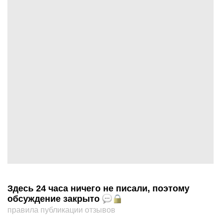
Здесь 24 часа ничего не писали, поэтому
обсуждение закрыто
правила публикации отзывов