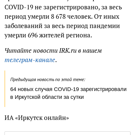
COVID-19 не зарегистрировано, за весь
период умерли 8 678 человек. От иных
заболеваний за весь период пандемии
умерли 696 жителей региона.
Читайте новости IRK.ru в нашем
телеграм-канале
.
Предыдущая новость по этой теме:
64 новых случая COVID-19 зарегистрировали
в Иркутской области за сутки
ИА «Иркутск онлайн»