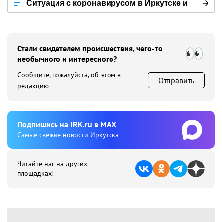
Ситуация с коронавирусом в Иркутске и
мире
Стали свидетелем происшествия, чего-то
необычного и интересного?
Сообщите, пожалуйста, об этом в
Отправить
редакцию
Подпишиcь на IRK.ru в MAX
Cамые свежие новости Иркутска
Читайте нас на других
площадках!