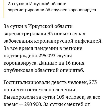
За сутки в Иркутской области
зарегистрировали 88 случаев коронавируса
За сутки в Иркутской области
зарегистрировали 93 новых случая
заболевания коронавирусной инфекцией.
За все время пандемии в регионе
подтверждено 295 093 случая
коронавируса. Данные на 16 июня
опубликовал областной оперштаб.
Госпитализировали девять человек, 273
пациента остается на лечении.
Выздоровели за сутки 105 человек, за все
время — 290 900. За сутки смертей от