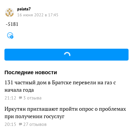
palata7
16 июня 2022 в 17:45
-5181
Последние новости
131 частный дом в Братске перевели на газ с
начала года
21:12
3 отзыва
Иркутян приглашают пройти опрос о проблемах
при получении госуслуг
20:15
27 отзывов