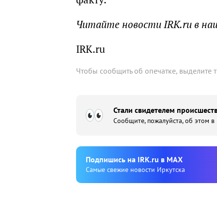
Читайте новости IRK.ru в н
IRK.ru
Чтобы сообщить об опечатке, выделите 
Стали свидетелем происшеств
Сообщите, пожалуйста, об этом в
Подпишиcь на IRK.ru в MAX
Cамые свежие новости Иркутска