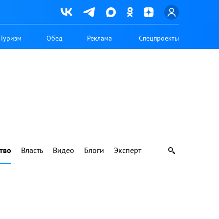
Туризм
Обед
Реклама
Спецпроекты
тво
Власть
Видео
Блоги
Эксперт