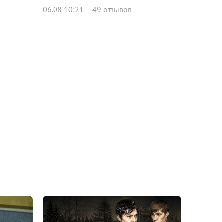
06.08 10:21
49 отзывов