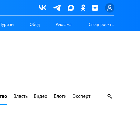
Туризм
Обед
Реклама
Спецпроекты
тво
Власть
Видео
Блоги
Эксперт