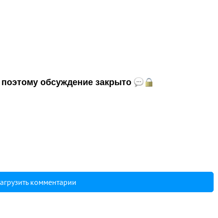
и, поэтому обсуждение закрыто
агрузить комментарии