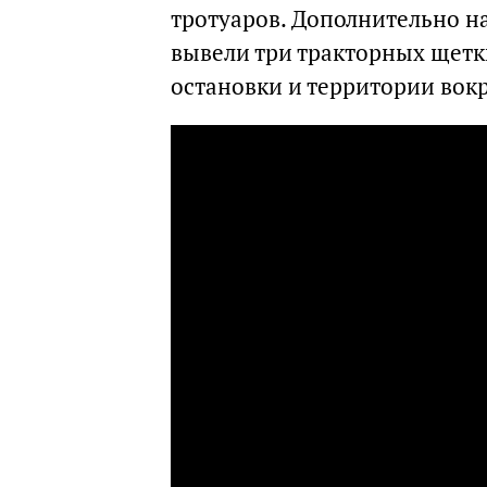
тротуаров. Дополнительно н
вывели три тракторных щетк
остановки и территории вок