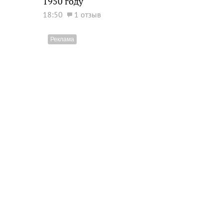
1950 году
18:50
1 отзыв