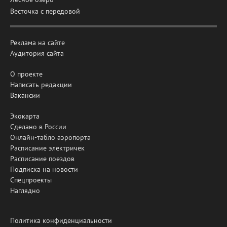
Весточка с передовой
Реклама на сайте
Аудитория сайта
О проекте
Написать редакции
Вакансии
Экокарта
Сделано в России
Онлайн-табло аэропорта
Расписание электричек
Расписание поездов
Подписка на новости
Спецпроекты
Наглядно
Политика конфиденциальности