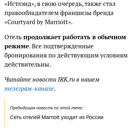
«Истлэнд», в свою очередь, также стал
правообладателем франшизы бренда
«Courtyard by Marriott».
Отель
продолжает работать в обычном
режиме
. Все подтвержденные
бронирования по действующим условиям
действительны.
Читайте новости IRK.ru в нашем
телеграм-канале
.
Предыдущая новость по этой теме:
Сеть отелей Marriott уходит из России