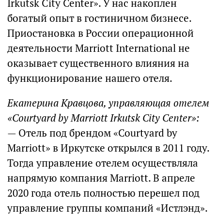
Irkutsk City Center». У нас накоплен
богатый опыт в гостиничном бизнесе.
Приостановка в России операционной
деятельности Marriott International не
оказывает существенного влияния на
функционирование нашего отеля.
Екатерина Кравцова, управляющая отелем
«Courtyard by Marriott Irkutsk City Center»:
— Отель под брендом «Courtyard by
Marriott» в Иркутске открылся в 2011 году.
Тогда управление отелем осуществляла
напрямую компания Marriott. В апреле
2020 года отель полностью перешел под
управление группы компаний «Истлэнд».