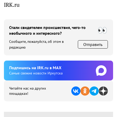
IRK.ru
Стали свидетелем происшествия, чего-то
необычного и интересного?
Сообщите, пожалуйста, об этом в
Отправить
редакцию
Подпишиcь на IRK.ru в MAX
Cамые свежие новости Иркутска
Читайте нас на других
площадках!