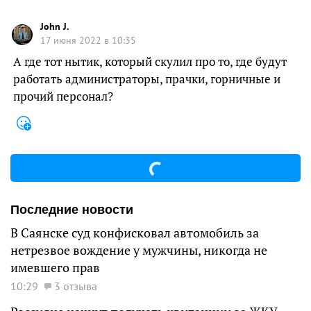
John J.
17 июня 2022 в 10:35
А где тот нытик, который скулил про то, где будут
работать администраторы, прачки, горничные и
прочий персонал?
Последние новости
В Саянске суд конфисковал автомобиль за
нетрезвое вождение у мужчины, никогда не
имевшего прав
10:29
3 отзыва