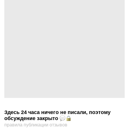
Здесь 24 часа ничего не писали, поэтому
обсуждение закрыто
правила публикации отзывов