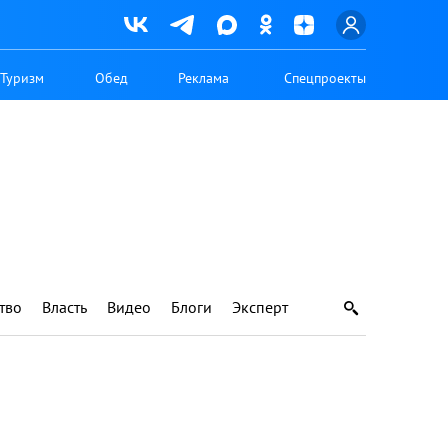
Туризм
Обед
Реклама
Спецпроекты
тво
Власть
Видео
Блоги
Эксперт