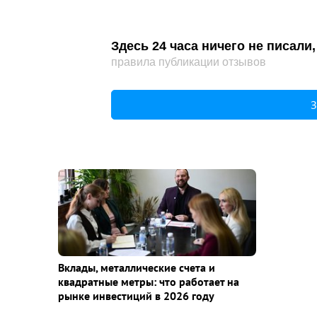
Здесь 24 часа ничего не писал
правила публикации отзывов
З
Вклады, металлические счета и
квадратные метры: что работает на
рынке инвестиций в 2026 году