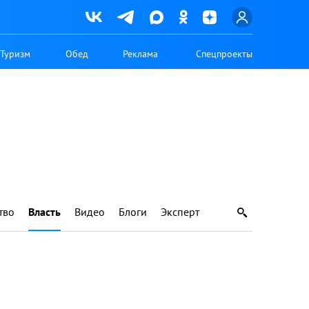
Туризм
Обед
Реклама
Спецпроекты
тво
Власть
Видео
Блоги
Эксперт