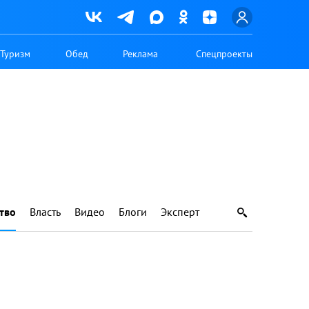
Туризм
Обед
Реклама
Спецпроекты
тво
Власть
Видео
Блоги
Эксперт