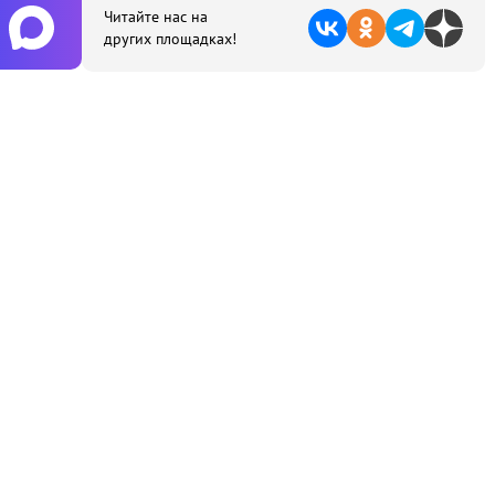
Читайте нас на
других площадках!