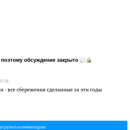
и, поэтому обсуждение закрыто
9:58
- все сбережения сделанные за эти годы
агрузить комментарии