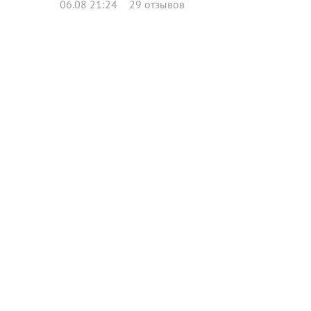
06.08 21:24
29 отзывов