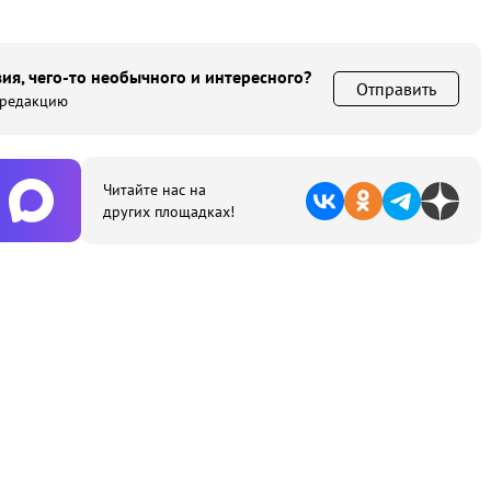
ия, чего-то необычного и интересного?
Отправить
 редакцию
Читайте нас на
других площадках!