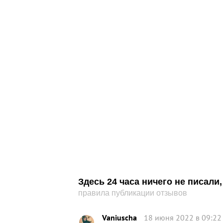
Здесь 24 часа ничего не писал
правила публикации отзывов
Vaniuscha
18 июня 2022 в 09:22