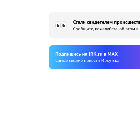
Стали свидетелем происшеств
Сообщите, пожалуйста, об этом в
Подпишиcь на IRK.ru в MAX
Cамые свежие новости Иркутска