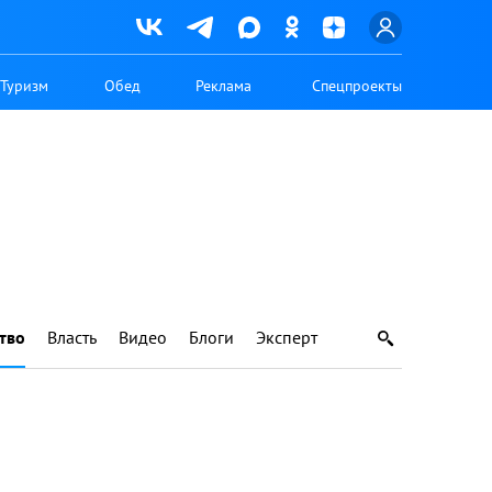
Туризм
Обед
Реклама
Спецпроекты
тво
Власть
Видео
Блоги
Эксперт