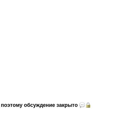
и, поэтому обсуждение закрыто