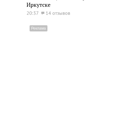
Иркутске
20:37
14 отзывов