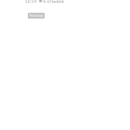
16:59
6 отзывов