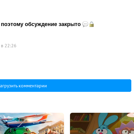
и, поэтому обсуждение закрыто
 в 22:26
агрузить комментарии