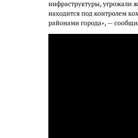
инфраструктуры, угрожали ж
находится под контролем ко
районами города», — сообщи