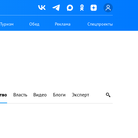
Туризм
Обед
Реклама
Спецпроекты
тво
Власть
Видео
Блоги
Эксперт