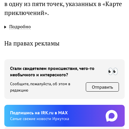
в одну из пяти точек, указанных в «Карте
приключений».
Подробно
На правах рекламы
Стали свидетелем происшествия, чего-то
необычного и интересного?
Сообщите, пожалуйста, об этом в
Отправить
редакцию
Подпишиcь на IRK.ru в MAX
Cамые свежие новости Иркутска