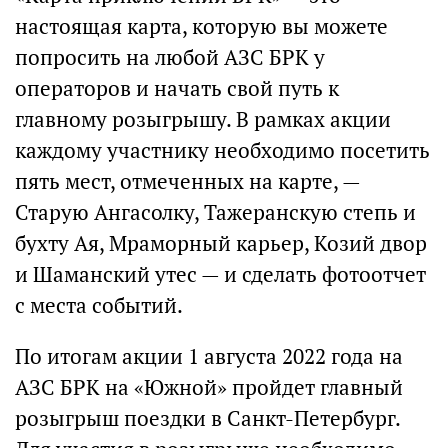
настоящая карта, которую вы можете
попросить на любой АЗС БРК у
операторов и начать свой путь к
главному розыгрышу. В рамках акции
каждому участнику необходимо посетить
пять мест, отмеченных на карте, —
Старую Ангасолку, Тажеранскую степь и
бухту Ая, Мраморный карьер, Козий двор
и Шаманский утес — и сделать фотоотчет
с места событий.
По итогам акции 1 августа 2022 года на
АЗС БРК на «Южной» пройдет главный
розыгрыш поездки в Санкт-Петербург.