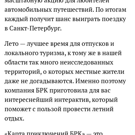
масштабную акцию для любителей
автомобильных путешествий. По итогам
каждый получит шанс выиграть поездку
в Санкт-Петербург.
Лето — лучшее время для отпусков и
локального туризма, к тому же в нашей
области так много неисследованных
территорий, о которых местные жители
даже не догадываются. Именно поэтому
компания БРК приготовила для вас
интереснейший интерактив, который
поможет с пользой провести летний
отдых.
«Карта приключений БРК» — это