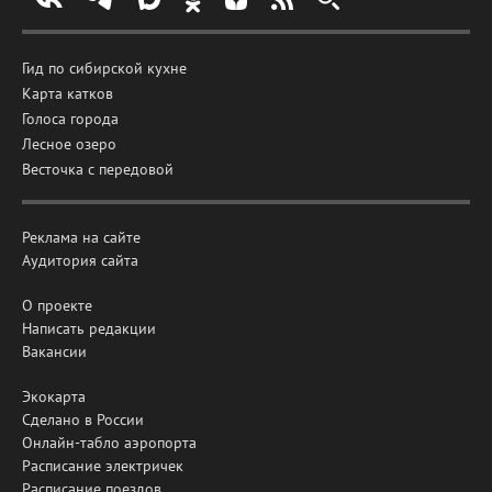
Гид по сибирской кухне
Карта катков
Голоса города
Лесное озеро
Весточка с передовой
Реклама на сайте
Аудитория сайта
О проекте
Написать редакции
Вакансии
Экокарта
Сделано в России
Онлайн-табло аэропорта
Расписание электричек
Расписание поездов