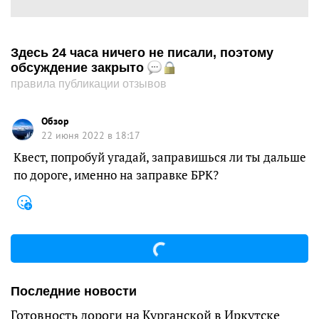
Здесь 24 часа ничего не писали, поэтому
обсуждение закрыто
правила публикации отзывов
Обзор
22 июня 2022 в 18:17
Квест, попробуй угадай, заправишься ли ты дальше
по дороге, именно на заправке БРК?
Последние новости
Готовность дороги на Курганской в Иркутске