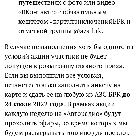
путешествиях с фото или видео
«ВКонтакте» с обязательным
хештегом #картаприключенийБРК и
отметкой группы @azs_brk.
В случае невыполнения хотя бы одного из
условий акции участник не будет
допущен к розыгрышу главного приза.
Если вы выполнили все условия,
останется только заполнить анкету на
карте и сдать ее на любую из АЗС БРК
до
24 июля 2022 года
. В рамках акции
каждую неделю на «Авторадио» будут
проходить эфиры, во время которых мы
будем разыгрывать топливо для поездок