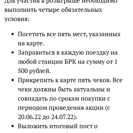
Для участия в розыгрыше необходимо
выполнить четыре обязательных
условия:
Посетить все пять мест, указанных
на карте.
Заправиться в каждую поездку на
любой станции БРК на сумму от 1
500 рублей.
Прикрепить к карте пять чеков. Все
чеки должны быть актуальны и
совпадать по срокам покупки с
периодом проведения акции (с
20.06.22 до 24.07.22).
Выложить итоговый пост о