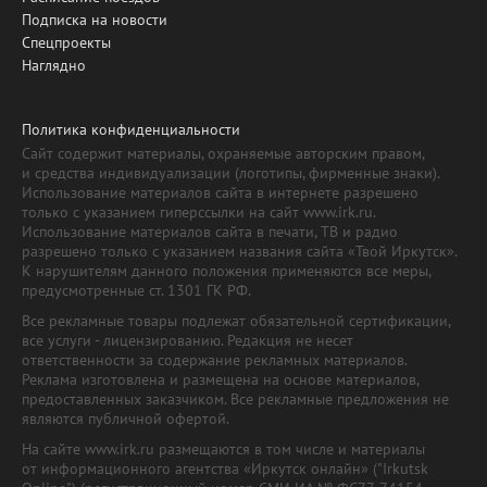
Подписка на новости
Спецпроекты
Наглядно
Политика конфиденциальности
Сайт содержит материалы, охраняемые авторским правом,
и средства индивидуализации (логотипы, фирменные знаки).
Использование материалов сайта в интернете разрешено
только с указанием гиперссылки на сайт www.irk.ru.
Использование материалов сайта в печати, ТВ и радио
разрешено только с указанием названия сайта «Твой Иркутск».
К нарушителям данного положения применяются все меры,
предусмотренные ст. 1301 ГК РФ.
Все рекламные товары подлежат обязательной сертификации,
все услуги - лицензированию. Редакция не несет
ответственности за содержание рекламных материалов.
Реклама изготовлена и размещена на основе материалов,
предоставленных заказчиком. Все рекламные предложения не
являются публичной офертой.
На сайте www.irk.ru размещаются в том числе и материалы
от информационного агентства «Иркутск онлайн» ("Irkutsk