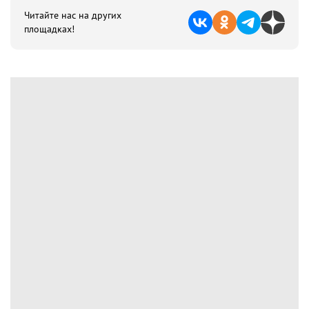
Читайте нас на других
площадках!