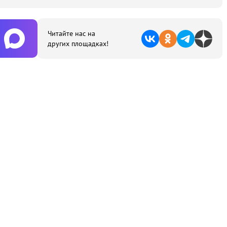
Читайте нас на
других площадках!