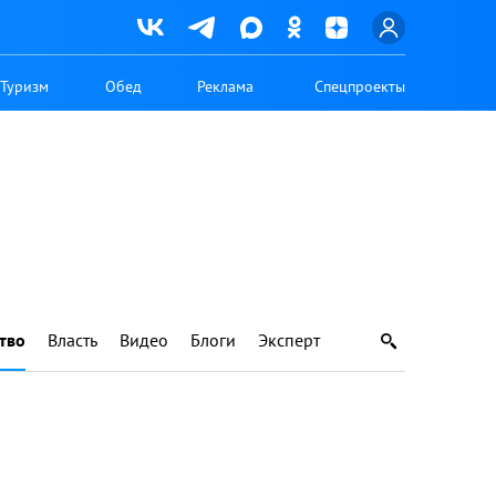
Туризм
Обед
Реклама
Спецпроекты
тво
Власть
Видео
Блоги
Эксперт