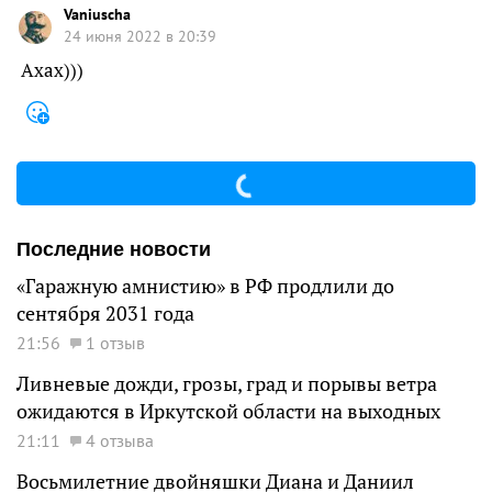
Vaniuscha
24 июня 2022 в 20:39
Ахах)))
Последние новости
«Гаражную амнистию» в РФ продлили до
сентября 2031 года
21:56
1 отзыв
Ливневые дожди, грозы, град и порывы ветра
ожидаются в Иркутской области на выходных
21:11
4 отзыва
Восьмилетние двойняшки Диана и Даниил