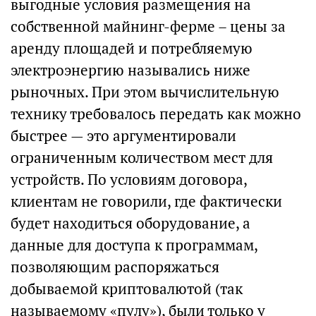
выгодные условия размещения на
собственной майнинг-ферме – цены за
аренду площадей и потребляемую
электроэнергию назывались ниже
рыночных. При этом вычислительную
технику требовалось передать как можно
быстрее — это аргументировали
ограниченным количеством мест для
устройств. По условиям договора,
клиентам не говорили, где фактически
будет находиться оборудование, а
данные для доступа к программам,
позволяющим распоряжаться
добываемой криптовалютой (так
называемому «пулу»), были только у