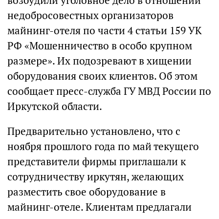
возбудили уголовное дело в отношении
недобросовестных организаторов
майнинг-отеля по части 4 статьи 159 УК
РФ «Мошенничество в особо крупном
размере». Их подозревают в хищении
оборудования своих клиентов. Об этом
сообщает пресс-служба ГУ МВД России по
Иркутской области.
Предварительно установлено, что с
ноября прошлого года по май текущего
представители фирмы приглашали к
сотрудничеству иркутян, желающих
разместить свое оборудование в
майнинг-отеле. Клиентам предлагали