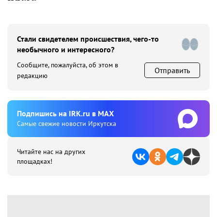
Стали свидетелем происшествия, чего-то
необычного и интересного?
Сообщите, пожалуйста, об этом в
Отправить
редакцию
Подпишиcь на IRK.ru в MAX
Cамые свежие новости Иркутска
Читайте нас на других
площадках!