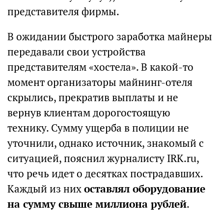
представителя фирмы.
В ожидании быстрого заработка майнеры
передавали свои устройства
представителям «хостела». В какой-то
момент организаторы майнинг-отеля
скрылись, прекратив выплаты и не
вернув клиентам дорогостоящую
технику. Сумму ущерба в полиции не
уточнили, однако источник, знакомый с
ситуацией, пояснил журналисту IRK.ru,
что речь идет о десятках пострадавших.
Каждый из них
оставлял оборудование
на сумму свыше миллиона рублей
.