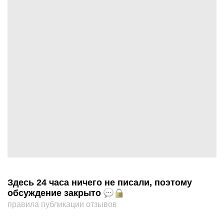
Здесь 24 часа ничего не писали, поэтому
обсуждение закрыто
правила публикации отзывов