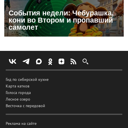
События недели: Чебурашка,
кони во Втором и пропавший
самолет
Гид по сибирской кухне
Карта катков
Голоса города
Лесное озеро
Весточка с передовой
Реклама на сайте