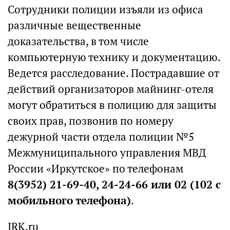
Сотрудники полиции изъяли из офиса
различные вещественные
доказательства, в том числе
компьютерную технику и документацию.
Ведется расследование. Пострадавшие от
действий организаторов майнинг-отеля
могут обратиться в полицию для защиты
своих прав, позвонив по номеру
дежурной части отдела полиции №5
Межмуниципального управления МВД
России «Иркутское» по телефонам
8(3952) 21-69-40, 24-24-66 или 02 (102 с
мобильного телефона)
.
IRK.ru