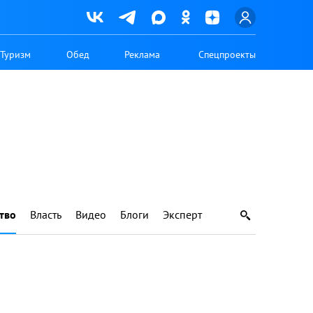
Туризм
Обед
Реклама
Спецпроекты
тво
Власть
Видео
Блоги
Эксперт