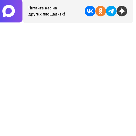
Читайте нас на
других площадках!