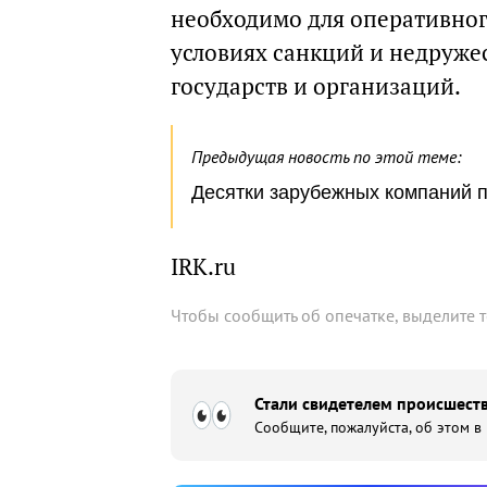
необходимо для оперативног
условиях санкций и недруж
государств и организаций.
Предыдущая новость по этой теме:
Десятки зарубежных компаний п
IRK.ru
Чтобы сообщить об опечатке, выделите 
Стали свидетелем происшеств
Сообщите, пожалуйста, об этом в