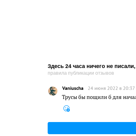
Здесь 24 часа ничего не писал
правила публикации отзывов
Vaniuscha
24 июня 2022 в 20:37
Трусы бы пощили б для нача