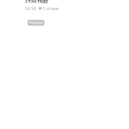
1950 году
18:50
1 отзыв