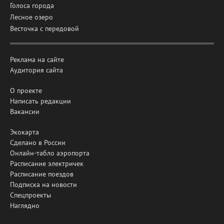
Голоса города
Лесное озеро
Весточка с передовой
Реклама на сайте
Аудитория сайта
О проекте
Написать редакции
Вакансии
Экокарта
Сделано в России
Онлайн-табло аэропорта
Расписание электричек
Расписание поездов
Подписка на новости
Спецпроекты
Наглядно