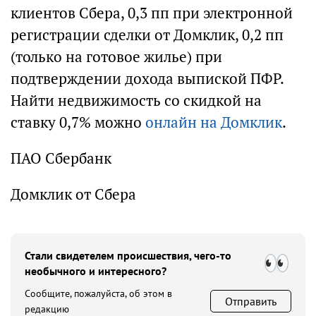
клиентов Сбера, 0,3 пп при электронной
регистрации сделки от Домклик, 0,2 пп
(только на готовое жилье) при
подтверждении дохода выпиской ПФР.
Найти недвижимость со скидкой на
ставку 0,7% можно
онлайн на Домклик
.
ПАО Сбербанк
Домклик от Сбера
Стали свидетелем происшествия, чего-то
необычного и интересного?
Сообщите, пожалуйста, об этом в
Отправить
редакцию