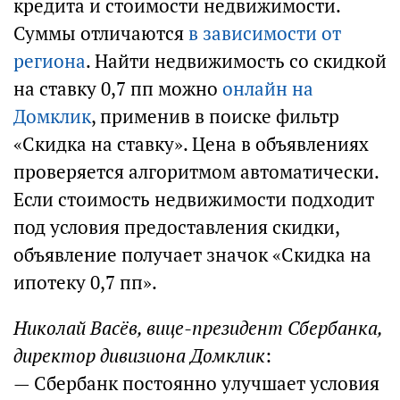
кредита и стоимости недвижимости.
Суммы отличаются
в зависимости от
региона
. Найти недвижимость со скидкой
на ставку 0,7 пп можно
онлайн на
Домклик
, применив в поиске фильтр
«Скидка на ставку». Цена в объявлениях
проверяется алгоритмом автоматически.
Если стоимость недвижимости подходит
под условия предоставления скидки,
объявление получает значок «Скидка на
ипотеку 0,7 пп».
Николай Васёв, вице-президент Сбербанка,
директор дивизиона Домклик
:
— Сбербанк постоянно улучшает условия