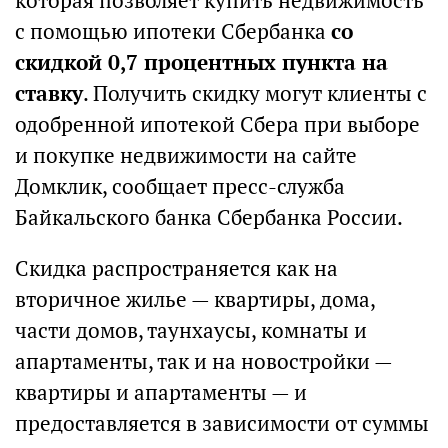
которая позволяет купить недвижимость
с помощью ипотеки Сбербанка
со
скидкой 0,7 процентных пункта на
ставку
. Получить скидку могут клиенты с
одобренной ипотекой Сбера при выборе
и покупке недвижимости на сайте
Домклик, сообщает пресс-служба
Байкальского банка Сбербанка России.
Скидка распространяется как на
вторичное жилье — квартиры, дома,
части домов, таунхаусы, комнаты и
апартаменты, так и на новостройки —
квартиры и апартаменты — и
предоставляется в зависимости от суммы