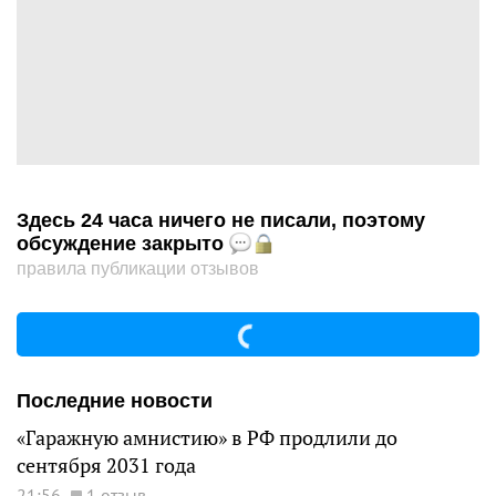
Здесь 24 часа ничего не писали, поэтому
обсуждение закрыто
правила публикации отзывов
Последние новости
«Гаражную амнистию» в РФ продлили до
сентября 2031 года
21:56
1 отзыв