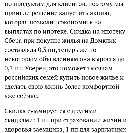
по продуктам для клиентов, поэтому мы
приняли решение запустить акцию,
которая позволит сэкономить на
выплатах по ипотеке. Скидка на ипотеку
Сбера при покупке жилья на Домклик
составляла 0,3 пп, теперь же по
некоторым объявлениям она выросла до
0,7 пп. Уверен, это поможет тысячам
российских семей купить новое жилье и
сделать свою жизнь более комфортной
уже сейчас.
Скидка суммируется с другими
скидками: 1 пп при страховании жизни и
здоровья заемщика, 1 пп для зарплатных