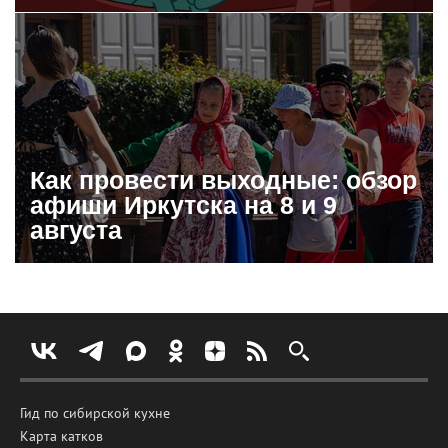
Как провести выходные: обзор
афиши Иркутска на 8 и 9
августа
Гид по сибирской кухне
Карта катков