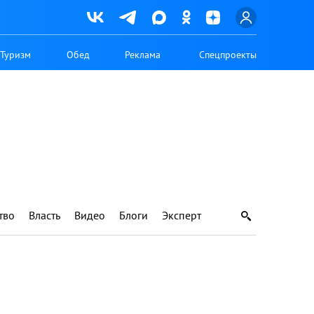
Туризм
Обед
Реклама
Спецпроекты
тво
Власть
Видео
Блоги
Эксперт