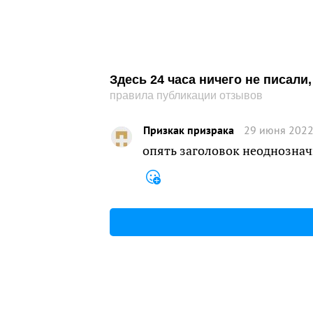
Здесь 24 часа ничего не писал
правила публикации отзывов
Призкак призрака
29 июня 2022
опять заголовок неоднозн