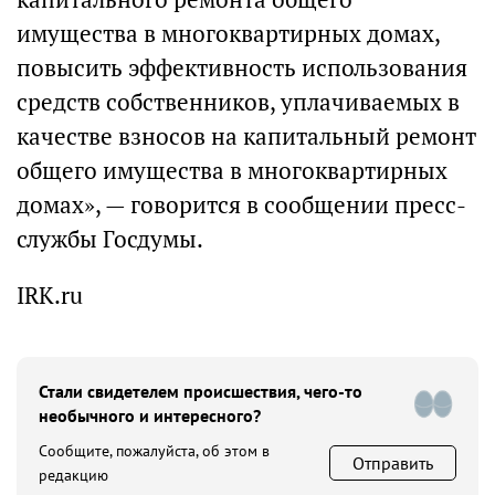
имущества в многоквартирных домах,
повысить эффективность использования
средств собственников, уплачиваемых в
качестве взносов на капитальный ремонт
общего имущества в многоквартирных
домах», — говорится в сообщении пресс-
службы Госдумы.
IRK.ru
Стали свидетелем происшествия, чего-то
необычного и интересного?
Сообщите, пожалуйста, об этом в
Отправить
редакцию