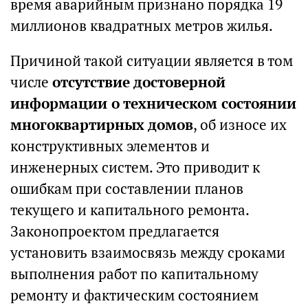
время аварийным признано порядка 19
миллионов квадратных метров жилья.
Причиной такой ситуации является в том
числе
отсутствие достоверной
информации о техническом состоянии
многоквартирных домов
, об износе их
конструктивных элементов и
инженерных систем. Это приводит к
ошибкам при составлении планов
текущего и капитального ремонта.
Законопроектом предлагается
установить взаимосвязь между сроками
выполнения работ по капитальному
ремонту и фактическим состоянием