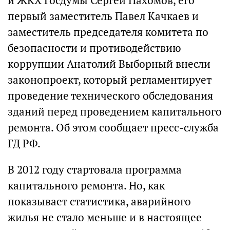
и ЖКХ Госдумы Сергей Пахомов, его
первый заместитель Павел Качкаев и
заместитель председателя комитета по
безопасности и противодействию
коррупции Анатолий Выборный внесли
законопроект, который регламентирует
проведение технического обследования
зданий перед проведением капитального
ремонта. Об этом сообщает пресс-служба
ГД РФ.
В 2012 году стартовала программа
капитального ремонта. Но, как
показывает статистика, аварийного
жилья не стало меньше и в настоящее