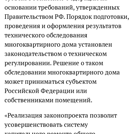
основании требований, утвержденных
Правительством РФ. Порядок подготовки,
проведения и оформления результатов
технического обследования
многоквартирного дома установлен
законодательством о техническом
регулировании. Решение о таком
обследовании многоквартирного дома
может приниматься субъектом
Российской Федерации или
собственниками помещений.
«Реализация законопроекта позволит
усовершенствовать систему
капитального ремонта общего