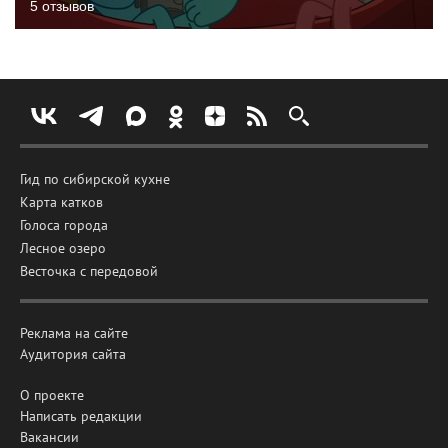
5 отзывов
Гид по сибирской кухне
Карта катков
Голоса города
Лесное озеро
Весточка с передовой
Реклама на сайте
Аудитория сайта
О проекте
Написать редакции
Вакансии