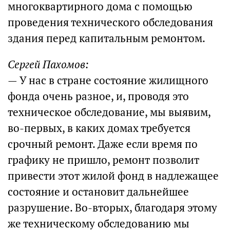
многоквартирного дома с помощью
проведения технического обследования
здания перед капитальным ремонтом.
Сергей Пахомов:
— У нас в стране состояние жилищного
фонда очень разное, и, проводя это
техническое обследование, мы выявим,
во‑первых, в каких домах требуется
срочный ремонт. Даже если время по
графику не пришло, ремонт позволит
привести этот жилой фонд в надлежащее
состояние и остановит дальнейшее
разрушение. Во‑вторых, благодаря этому
же техническому обследованию мы