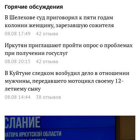
Горячие обсуждения
В Шелехове суд приговорил к пяти годам
колонии женщину, зарезавшую сожителя
08.08 17:49
42 отзыва
Иркутян приглашают пройти опрос о проблемах
при получении госуслуг
08.08 20:15
42 отзыва
В Куйтуне следком возбудил дело в отношении
мужчины, передавшего мотоцикл своему 12-
летнему сыну
08.08 14:44
38 отзывов