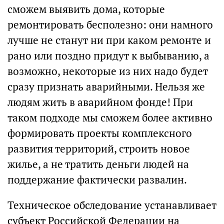
сможем выявить дома, которые
ремонтировать бесполезно: они намного
лучше не станут ни при каком ремонте и
рано или поздно придут к выбыванию, а
возможно, некоторые из них надо будет
сразу признать аварийными. Нельзя же
людям жить в аварийном фонде! При
таком подходе мы сможем более активно
формировать проекты комплексного
развития территорий, строить новое
жилье, а не тратить деньги людей на
поддержание фактически развалин.
Техническое обследование устанавливает
субъект Российской Федерации на