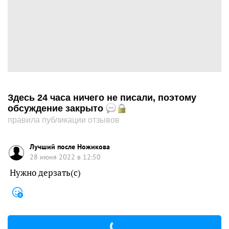
Здесь 24 часа ничего не писали, поэтому
обсуждение закрыто
правила публикации отзывов
Лучший после Ножикова
28 июня 2022 в 12:50
Нужно дерзать(с)