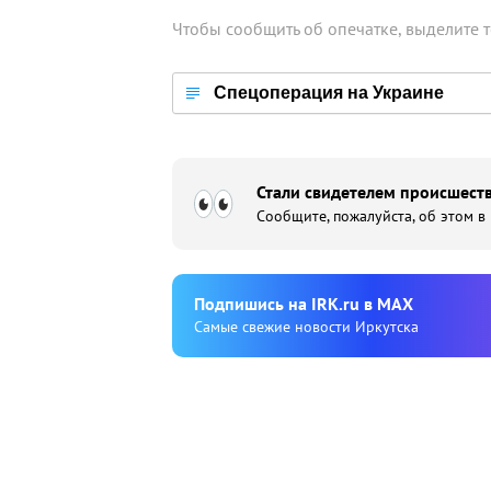
Чтобы сообщить об опечатке, выделите 
Спецоперация на Украине
Стали свидетелем происшеств
Сообщите, пожалуйста, об этом в
Подпишиcь на IRK.ru в MAX
Cамые свежие новости Иркутска