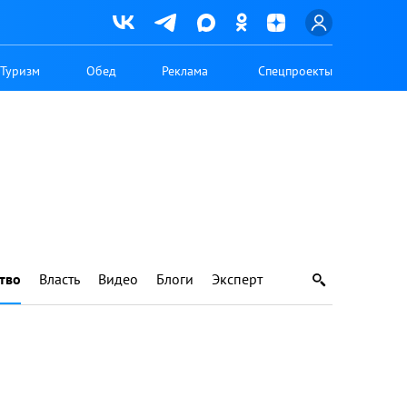
Туризм
Обед
Реклама
Спецпроекты
тво
Власть
Видео
Блоги
Эксперт