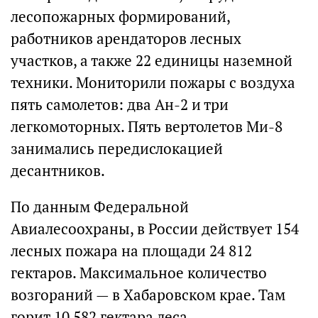
лесопожарных формирований,
работников арендаторов лесных
участков, а также 22 единицы наземной
техники. Мониторили пожары с воздуха
пять самолетов: два Ан-2 и три
легкомоторных. Пять вертолетов Ми-8
занимались передислокацией
десантников.
По данным Федеральной
Авиалесоохраны, в России действует 154
лесных пожара на площади 24 812
гектаров. Максимальное количество
возгораний — в Хабаровском крае. Там
горит 10 582 гектара леса.