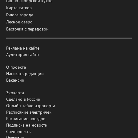
Гид по сибирской кухне
Карта катков
Голоса города
Лесное озеро
Весточка с передовой
Реклама на сайте
Аудитория сайта
О проекте
Написать редакции
Вакансии
Экокарта
Сделано в России
Онлайн-табло аэропорта
Расписание электричек
Расписание поездов
Подписка на новости
Спецпроекты
Наглядно