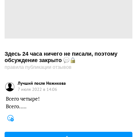
Здесь 24 часа ничего не писали, поэтому
обсуждение закрыто
правила публикации отзывов
Лучший после Ножикова
7 июля 2022 в 14:06
Всего четыре!
Всего…..