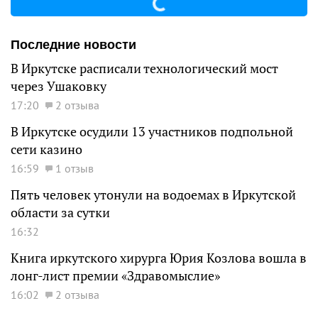
Последние новости
В Иркутске расписали технологический мост
через Ушаковку
17:20
2 отзыва
В Иркутске осудили 13 участников подпольной
сети казино
16:59
1 отзыв
Пять человек утонули на водоемах в Иркутской
области за сутки
16:32
Книга иркутского хирурга Юрия Козлова вошла в
лонг-лист премии «Здравомыслие»
16:02
2 отзыва