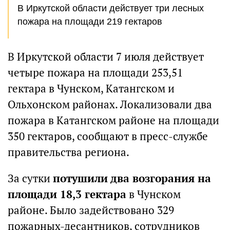
В Иркутской области действует три лесных
пожара на площади 219 гектаров
В Иркутской области 7 июля действует
четыре пожара на площади 253,51
гектара в Чунском, Катангском и
Ольхонском районах. Локализовали два
пожара в Катангском районе на площади
350 гектаров, сообщают в пресс-службе
правительства региона.
За сутки
потушили два возгорания на
площади 18,3 гектара
в Чунском
районе. Было задействовано 329
пожарных-десантников, сотрудников