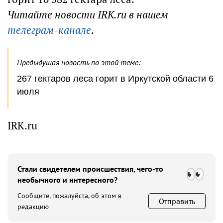
Читайте новости IRK.ru в нашем
телеграм-канале
.
Предыдущая новость по этой теме:
267 гектаров леса горит в Иркутской области 6
июля
IRK.ru
Стали свидетелем происшествия, чего-то
необычного и интересного?
Сообщите, пожалуйста, об этом в
Отправить
редакцию