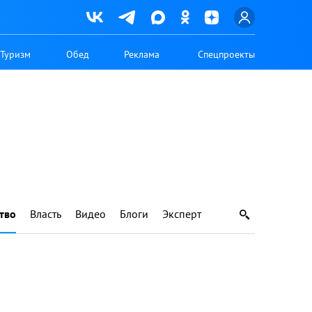
Туризм
Обед
Реклама
Спецпроекты
тво
Власть
Видео
Блоги
Эксперт