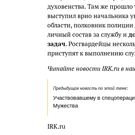
духовенства. Там же прошло
выступил врио начальника у
области, полковник полиции
личный состав за службу и
д
задач
. Росгвардейцы несколь
приступят к выполнению слу
Читайте новости IRK.ru в на
Предыдущая новость по этой теме:
Участвовавшему в спецоперации
Мужества
IRK.ru