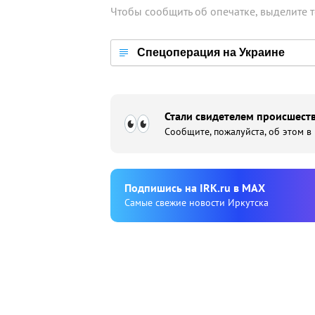
Чтобы сообщить об опечатке, выделите 
Спецоперация на Украине
Стали свидетелем происшеств
Сообщите, пожалуйста, об этом в
Подпишиcь на IRK.ru в MAX
Cамые свежие новости Иркутска