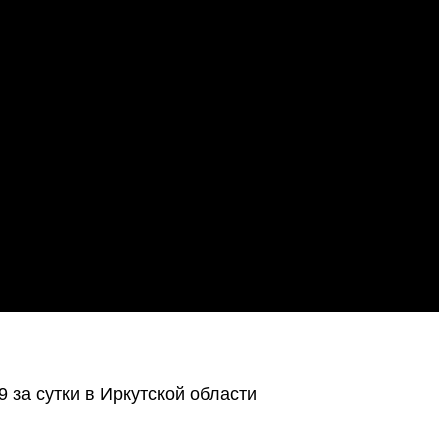
 за сутки в Иркутской области