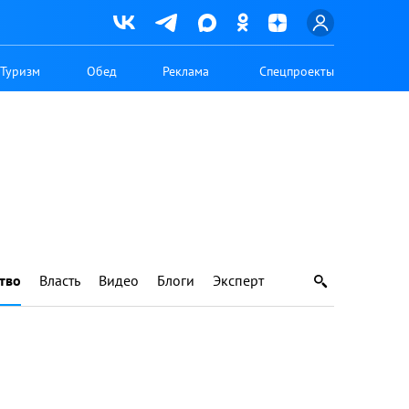
Туризм
Обед
Реклама
Спецпроекты
тво
Власть
Видео
Блоги
Эксперт