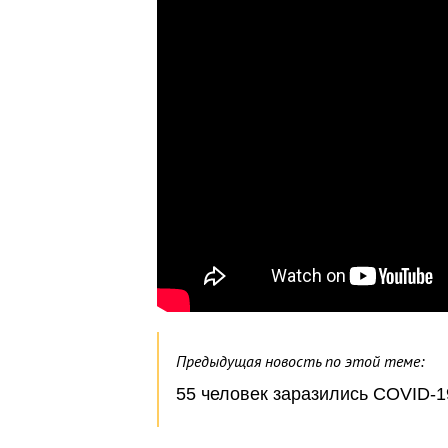
Предыдущая новость по этой теме:
55 человек заразились COVID-19