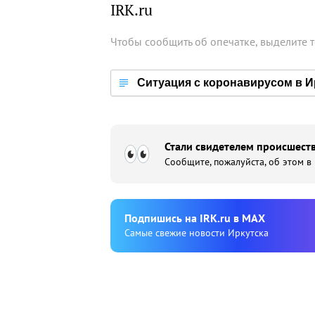
IRK.ru
Чтобы сообщить об опечатке, выделите 
Ситуация с коронавирусом в И
Стали свидетелем происшеств
Сообщите, пожалуйста, об этом в
Подпишиcь на IRK.ru в MAX
Cамые свежие новости Иркутска