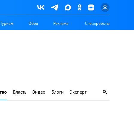
Туризм
Обед
Реклама
Спецпроекты
тво
Власть
Видео
Блоги
Эксперт