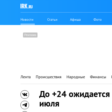
Новости
Статьи
Афиша
Фото
Лента
Происшествия
Народные
Финансы
До +24 ожидается 
июля