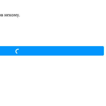
ов некому.