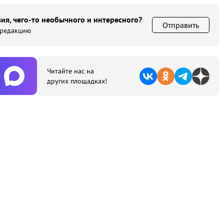
ия, чего-то необычного и интересного?
Отправить
 редакцию
Читайте нас на
других площадках!