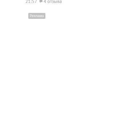
21:57
4 отзыва