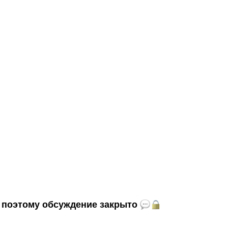
и, поэтому обсуждение закрыто