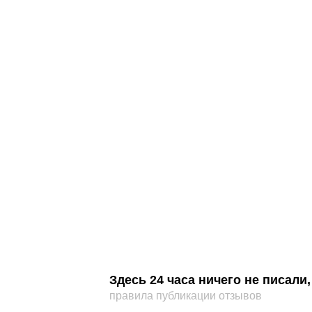
Здесь 24 часа ничего не писал
правила публикации отзывов