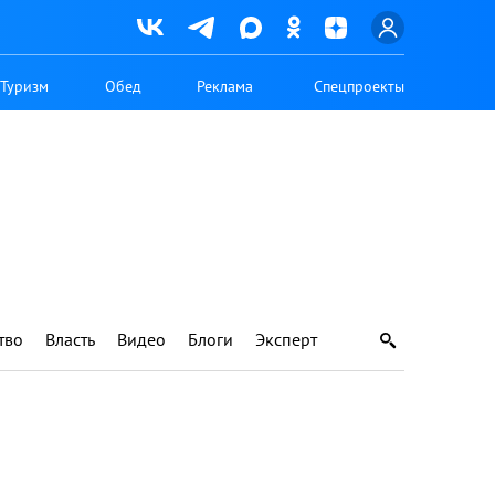
Туризм
Обед
Реклама
Спецпроекты
тво
Власть
Видео
Блоги
Эксперт