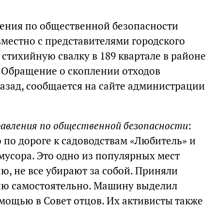
ения по общественной безопасности
местно с представителями городского
стихийную свалку в 189 квартале в районе
 Обращение о скоплении отходов
азад, сообщается на сайте администрации
правления по общественной безопасности
:
 по дороге к садоводствам «Любитель» и
мусора. Это одно из популярных мест
ю, не все убирают за собой. Приняли
ию самостоятельно. Машину выделил
мощью в Совет отцов. Их активисты также