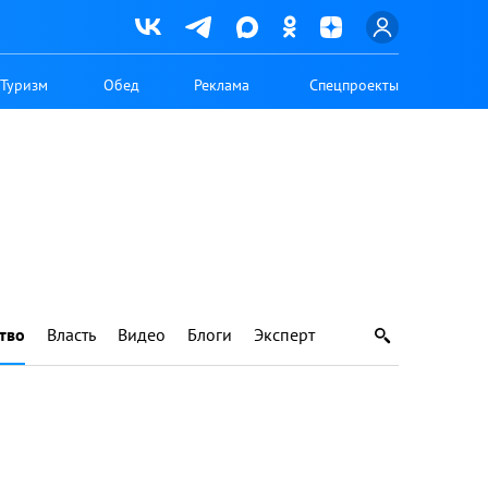
Туризм
Обед
Реклама
Спецпроекты
тво
Власть
Видео
Блоги
Эксперт