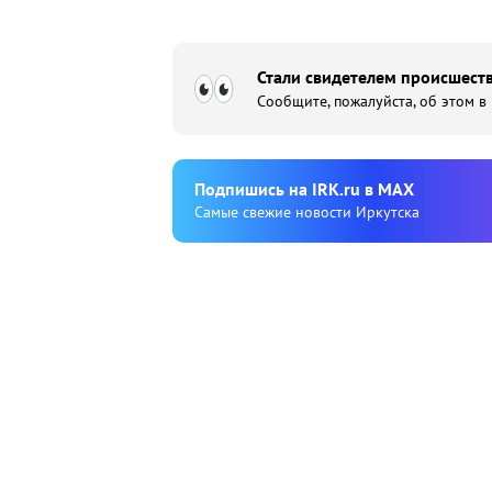
Стали свидетелем происшеств
Сообщите, пожалуйста, об этом в
Подпишиcь на IRK.ru в MAX
Cамые свежие новости Иркутска