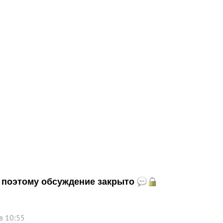
и, поэтому обсуждение закрыто
в 10:55