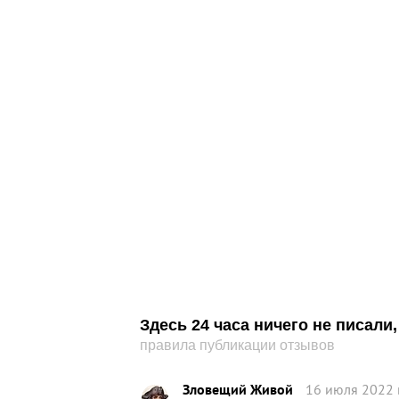
Здесь 24 часа ничего не писал
правила публикации отзывов
Зловещий Живой
16 июля 2022 