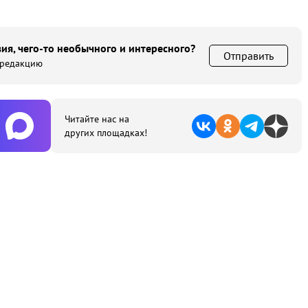
ия, чего-то необычного и интересного?
Отправить
 редакцию
Читайте нас на
других площадках!