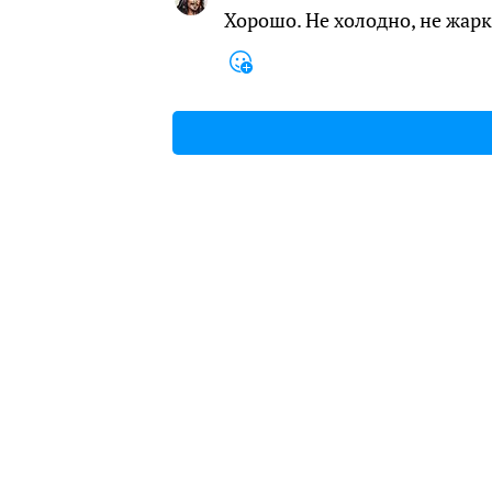
Хорошо. Не холодно, не жарк