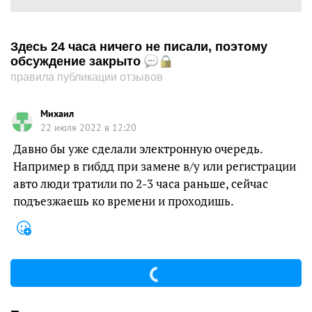
Здесь 24 часа ничего не писали, поэтому
обсуждение закрыто
правила публикации отзывов
Михаил
22 июля 2022 в 12:20
Давно бы уже сделали электронную очередь.
Например в гибдд при замене в/у или регистрации
авто люди тратили по 2-3 часа раньше, сейчас
подъезжаешь ко времени и проходишь.