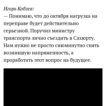
Игорь Кобзев:
— Понимаю, что до октября нагрузка на
переправе будет действительно
серьезной. Поручил министру
транспорта лично съездить в Сахюрту.
Нам нужно не просто сиюминутно снять
возникшую напряженность, а
проработать этот вопрос на будущее.