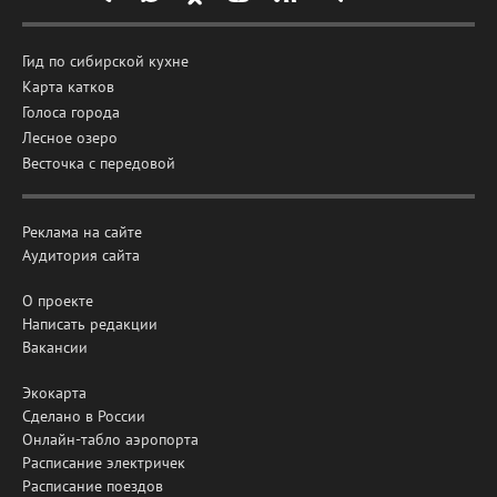
Гид по сибирской кухне
Карта катков
Голоса города
Лесное озеро
Весточка с передовой
Реклама на сайте
Аудитория сайта
О проекте
Написать редакции
Вакансии
Экокарта
Сделано в России
Онлайн-табло аэропорта
Расписание электричек
Расписание поездов