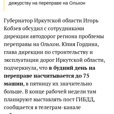
дежурству на переправе на Ольхон
Губернатор Иркутской области Игорь
Кобзев обсудил с сотрудниками
дирекции автодорог региона проблемы
переправы на Ольхон. Юлия Гордина,
глава дирекции по строительству и
эксплуатации дорог Иркутской области,
подчеркнула, что
в будний день на
переправе насчитывается до 75
машин
, в пятницу их значительно
больше. В конце рабочей недели там
планируют выставлять пост ГИБДД,
сообщается в телеграм-канале