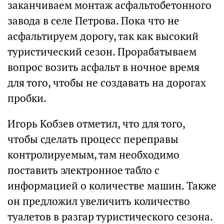
заканчиваем монтаж асфальтобетонного
завода в селе Петрова. Пока что не
асфальтируем дорогу, так как высокий
туристический сезон. Прорабатываем
вопрос возить асфальт в ночное время
для того, чтобы не создавать на дорогах
пробки.
Игорь Кобзев отметил, что для того,
чтобы сделать процесс переправы
контролируемым, там необходимо
поставить электронное табло с
информацией о количестве машин. Также
он предложил увеличить количество
туалетов в разгар туристического сезона.