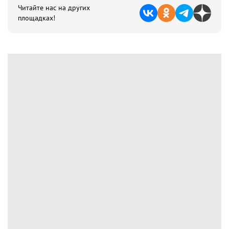
Читайте нас на других
площадках!