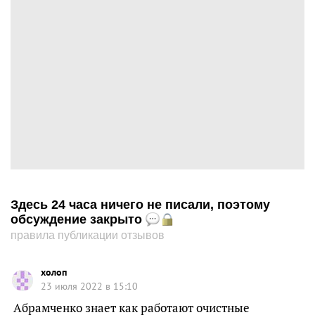
Здесь 24 часа ничего не писали, поэтому
обсуждение закрыто
правила публикации отзывов
холоп
23 июля 2022 в 15:10
Абрамченко знает как работают очистные