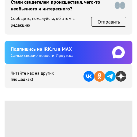
Стали свидетелем происшествия, чего-то
необычного и интересного?
Сообщите, пожалуйста, об этом в
Отправить
редакцию
Подпишиcь на IRK.ru в MAX
Cамые свежие новости Иркутска
Читайте нас на других
площадках!