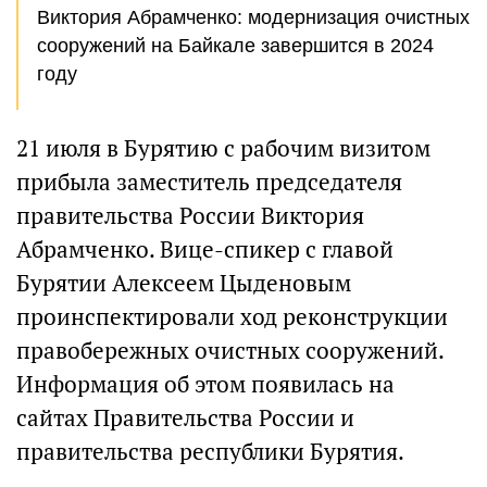
Виктория Абрамченко: модернизация очистных
сооружений на Байкале завершится в 2024
году
21 июля в Бурятию с рабочим визитом
прибыла заместитель председателя
правительства России Виктория
Абрамченко. Вице-спикер с главой
Бурятии Алексеем Цыденовым
проинспектировали ход реконструкции
правобережных очистных сооружений.
Информация об этом появилась на
сайтах Правительства России и
правительства республики Бурятия.