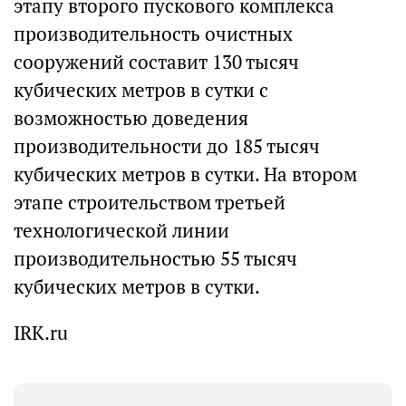
этапу второго пускового комплекса
производительность очистных
сооружений составит 130 тысяч
кубических метров в сутки с
возможностью доведения
производительности до 185 тысяч
кубических метров в сутки. На втором
этапе строительством третьей
технологической линии
производительностью 55 тысяч
кубических метров в сутки.
IRK.ru