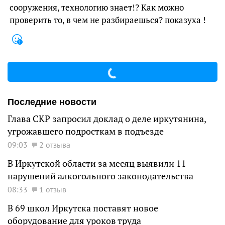
сооружения, технологию знает!? Как можно
проверить то, в чем не разбираешься? показуха !
Последние новости
Глава СКР запросил доклад о деле иркутянина,
угрожавшего подросткам в подъезде
09:03
2 отзыва
В Иркутской области за месяц выявили 11
нарушений алкогольного законодательства
08:33
1 отзыв
В 69 школ Иркутска поставят новое
оборудование для уроков труда