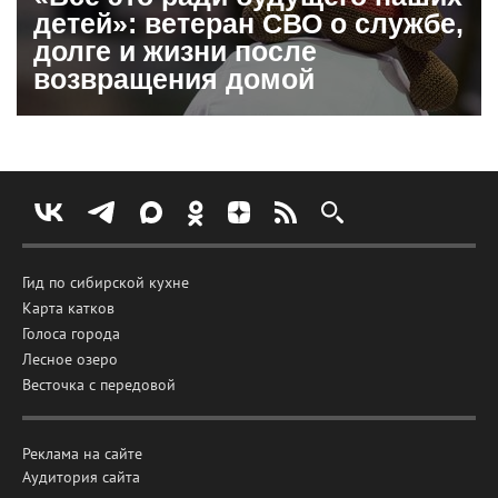
детей»: ветеран СВО о службе,
долге и жизни после
возвращения домой
Гид по сибирской кухне
Карта катков
Голоса города
Лесное озеро
Весточка с передовой
Реклама на сайте
Аудитория сайта