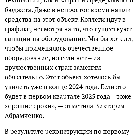
технологий, так и затрат из федерального
бюджета. Даже в непростое время нашли
средства на этот объект. Коллеги идут в
графике, несмотря на то, что существуют
санкции на оборудование. Мы бы хотели,
чтобы применялось отечественное
оборудование, но если нет – из
дружественных стран заменим
обязательно. Этот объект хотелось бы
увидеть уже в конце 2024 года. Если это
будет в первом квартале 2025 года – тоже
хорошие сроки», — отметила Виктория
Абрамченко.
В результате реконструкции по первому