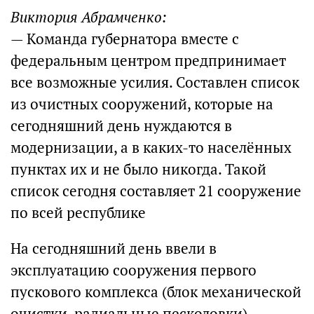
Виктория Абрамченко:
— Команда губернатора вместе с
федеральным центром предпринимает
все возможные усилия. Составлен список
из очистных сооружений, которые на
сегодняшний день нуждаются в
модернизации, а в каких-то населённых
пунктах их и не было никогда. Такой
список сегодня составляет 21 сооружение
по всей республике
На сегодняшний день ввели в
эксплуатацию сооружения первого
пускового комплекса (блок механической
очистки, радиальные песколовки),