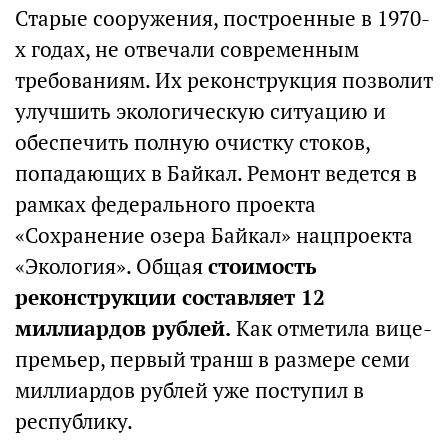
Старые сооружения, построенные в 1970-
х годах, не отвечали современным
требованиям. Их реконструкция позволит
улучшить экологическую ситуацию и
обеспечить полную очистку стоков,
попадающих в Байкал. Ремонт ведется в
рамках федерального проекта
«Сохранение озера Байкал» нацпроекта
«Экология». Общая
стоимость
реконструкции составляет 12
миллиардов рублей.
Как отметила вице-
премьер, первый транш в размере семи
миллиардов рублей уже поступил в
республику.