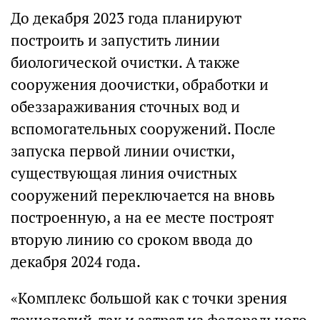
До декабря 2023 года планируют
построить и запустить линии
биологической очистки. А также
сооружения доочистки, обработки и
обеззараживания сточных вод и
вспомогательных сооружений. После
запуска первой линии очистки,
существующая линия очистных
сооружений переключается на вновь
построенную, а на ее месте построят
вторую линию со сроком ввода до
декабря 2024 года.
«Комплекс большой как с точки зрения