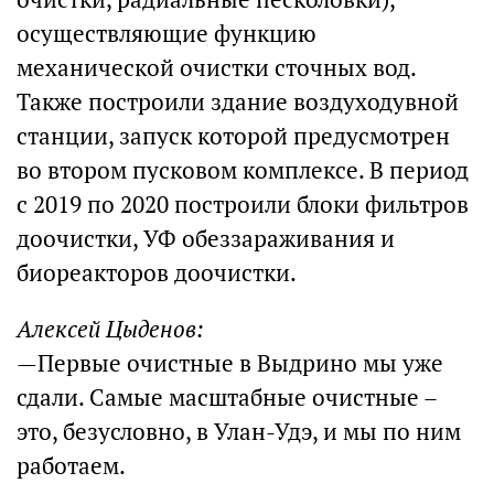
осуществляющие функцию
механической очистки сточных вод.
Также построили здание воздуходувной
станции, запуск которой предусмотрен
во втором пусковом комплексе. В период
с 2019 по 2020 построили блоки фильтров
доочистки, УФ обеззараживания и
биореакторов доочистки.
Алексей Цыденов:
—Первые очистные в Выдрино мы уже
сдали. Самые масштабные очистные –
это, безусловно, в Улан-Удэ, и мы по ним
работаем.