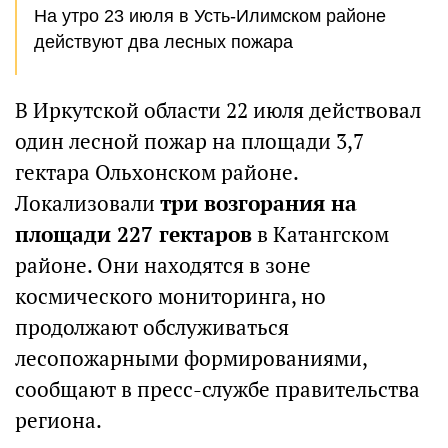
На утро 23 июля в Усть-Илимском районе
действуют два лесных пожара
В Иркутской области 22 июля действовал
один лесной пожар на площади 3,7
гектара Ольхонском районе.
Локализовали
три возгорания на
площади 227 гектаров
в Катангском
районе. Они находятся в зоне
космического мониторинга, но
продолжают обслуживаться
лесопожарными формированиями,
сообщают в пресс-службе правительства
региона.