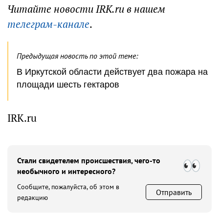
Читайте новости IRK.ru в нашем
телеграм-канале
.
Предыдущая новость по этой теме:
В Иркутской области действует два пожара на
площади шесть гектаров
IRK.ru
Стали свидетелем происшествия, чего-то
необычного и интересного?
Сообщите, пожалуйста, об этом в
Отправить
редакцию