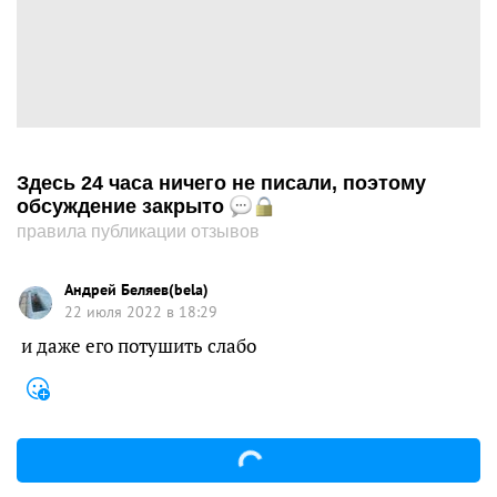
Здесь 24 часа ничего не писали, поэтому
обсуждение закрыто
правила публикации отзывов
Андрей Беляев(bela)
22 июля 2022 в 18:29
и даже его потушить слабо