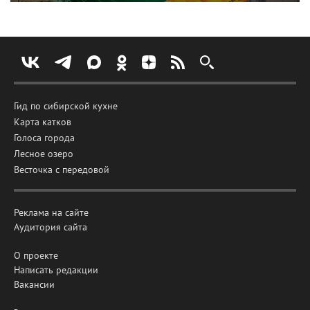
Гид по сибирской кухне
Карта катков
Голоса города
Лесное озеро
Весточка с передовой
Реклама на сайте
Аудитория сайта
О проекте
Написать редакции
Вакансии