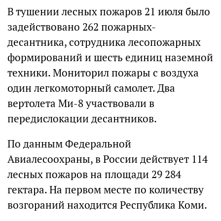
В тушении лесных пожаров 21 июля было
задействовано 262 пожарных-
десантника, сотрудника лесопожарных
формирований и шесть единиц наземной
техники. Мониторил пожары с воздуха
один легкомоторный самолет. Два
вертолета Ми-8 участвовали в
передислокации десантников.
По данным Федеральной
Авиалесоохраны, в России действует 114
лесных пожаров на площади 29 284
гектара. На первом месте по количеству
возгораний находится Республика Коми.