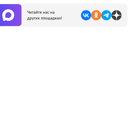
Читайте нас на
других площадках!