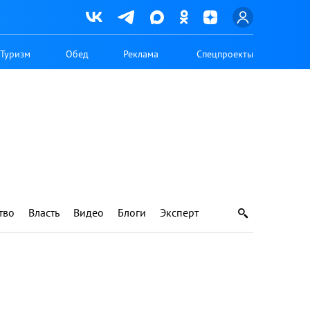
Туризм
Обед
Реклама
Спецпроекты
тво
Власть
Видео
Блоги
Эксперт