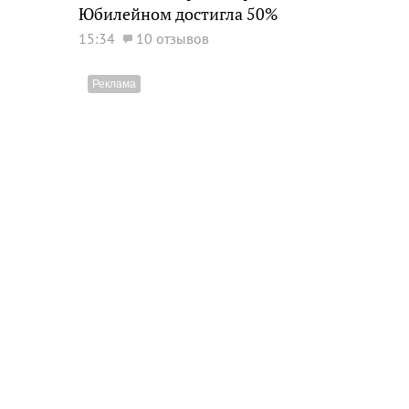
Юбилейном достигла 50%
15:34
10 отзывов