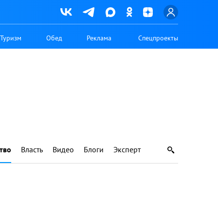
Туризм
Обед
Реклама
Спецпроекты
тво
Власть
Видео
Блоги
Эксперт