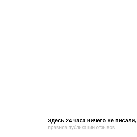
Здесь 24 часа ничего не писал
правила публикации отзывов