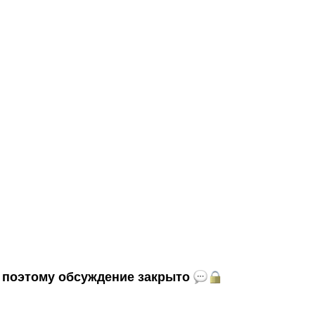
и, поэтому обсуждение закрыто