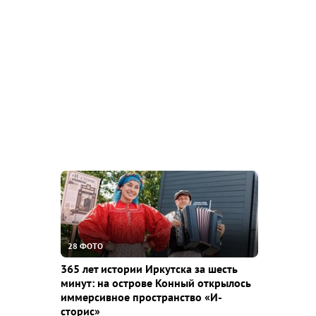
28 ФОТО
365 лет истории Иркутска за шесть
минут: на острове Конный открылось
иммерсивное пространство «И-
сторис»