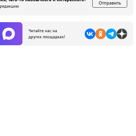
Отправить
 редакцию
Читайте нас на
других площадках!