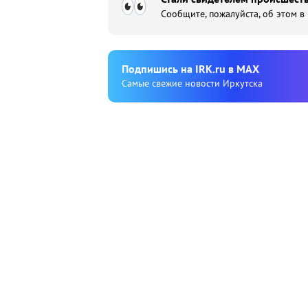
Сообщите, пожалуйста, об этом в
Подпишиcь на IRK.ru в MAX
Cамые свежие новости Иркутска