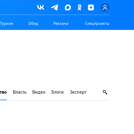
Туризм
Обед
Реклама
Спецпроекты
тво
Власть
Видео
Блоги
Эксперт