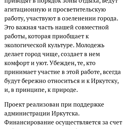
приводят в порядок зоны отдыха, ведут
агитационную и просветительскую
работу, участвуют в озеленении города.
Это важная часть нашей совместной
работы, которая приобщает к
экологической культуре. Молодежь
делает город чище, создает в нем
комфорт и уют. Убежден, те, кто
принимает участие в этой работе, всегда
будут бережно относиться и к Иркутску,
и, в принципе, к природе.
Проект реализован при поддержке
администрации Иркутска.
Финансирование осуществляется за счет