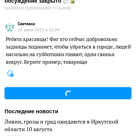
обсуждение закрыто
правила публикации отзывов
Светлана
22 июля 2022 в 16:34
Ребята красавцы! Фиг кто сейчас добровольно
задницы поднимет, чтобы убраться в городе, людей
насильно на субботники гоняют, одни свиньи
вокруг. Берите пример, товарищи
Последние новости
Ливни, грозы и град ожидаются в Иркутской
области 10 августа