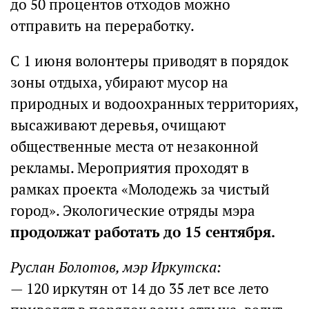
до 50 процентов отходов можно
отправить на переработку.
С 1 июня волонтеры приводят в порядок
зоны отдыха, убирают мусор на
природных и водоохранных территориях,
высаживают деревья, очищают
общественные места от незаконной
рекламы. Мероприятия проходят в
рамках проекта «Молодежь за чистый
город». Экологические отряды мэра
продолжат работать до 15 сентября.
Руслан Болотов, мэр Иркутска:
— 120 иркутян от 14 до 35 лет все лето