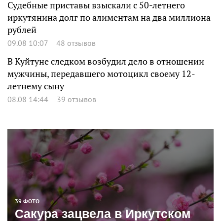
Судебные приставы взыскали с 50-летнего
иркутянина долг по алиментам на два миллиона
рублей
09.08 10:07
48 отзывов
В Куйтуне следком возбудил дело в отношении
мужчины, передавшего мотоцикл своему 12-
летнему сыну
08.08 14:44
39 отзывов
39 ФОТО
Сакура зацвела в Иркутском