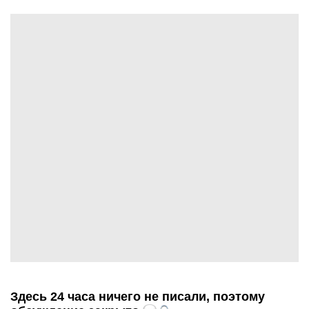
Здесь 24 часа ничего не писали, поэтому