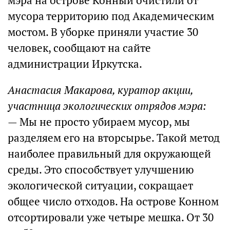
мэра на острове Конный очистили от
мусора территорию под Академическим
мостом. В уборке приняли участие 30
человек, сообщают на сайте
администрации Иркутска.
Анастасия Макарова, куратор акции,
участница экологических отрядов мэра:
— Мы не просто убираем мусор, мы
разделяем его на вторсырье. Такой метод
наиболее правильный для окружающей
среды. Это способствует улучшению
экологической ситуации, сокращает
общее число отходов. На острове Конном
отсортировали уже четыре мешка. От 30