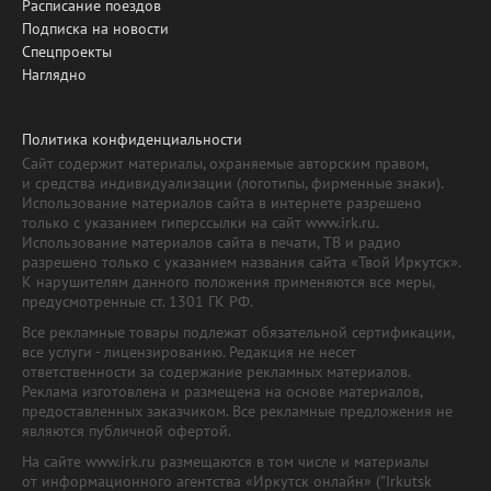
Расписание поездов
Подписка на новости
Спецпроекты
Наглядно
Политика конфиденциальности
Сайт содержит материалы, охраняемые авторским правом,
и средства индивидуализации (логотипы, фирменные знаки).
Использование материалов сайта в интернете разрешено
только с указанием гиперссылки на сайт www.irk.ru.
Использование материалов сайта в печати, ТВ и радио
разрешено только с указанием названия сайта «Твой Иркутск».
К нарушителям данного положения применяются все меры,
предусмотренные ст. 1301 ГК РФ.
Все рекламные товары подлежат обязательной сертификации,
все услуги - лицензированию. Редакция не несет
ответственности за содержание рекламных материалов.
Реклама изготовлена и размещена на основе материалов,
предоставленных заказчиком. Все рекламные предложения не
являются публичной офертой.
На сайте www.irk.ru размещаются в том числе и материалы
от информационного агентства «Иркутск онлайн» ("Irkutsk