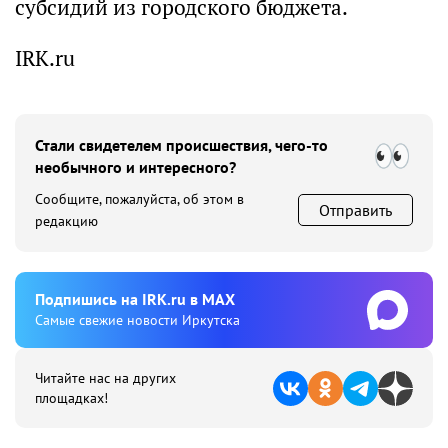
субсидий из городского бюджета.
IRK.ru
Стали свидетелем происшествия, чего-то
необычного и интересного?
Сообщите, пожалуйста, об этом в
Отправить
редакцию
Подпишиcь на IRK.ru в MAX
Cамые свежие новости Иркутска
Читайте нас на других
площадках!