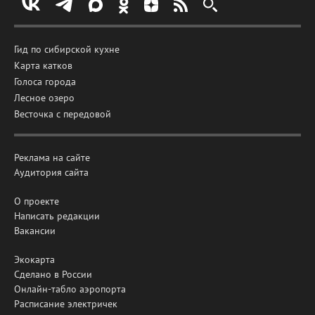
Гид по сибирской кухне
Карта катков
Голоса города
Лесное озеро
Весточка с передовой
Реклама на сайте
Аудитория сайта
О проекте
Написать редакции
Вакансии
Экокарта
Сделано в России
Онлайн-табло аэропорта
Расписание электричек