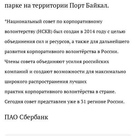
парке на территории Порт Байкал.
*Национальный совет по корпоративному
волонтерству (НСКВ) был создан в 2014 году с целью
объединения сил и ресурсов, а также для дальнейшего
развития корпоративного волонтёрства в России.
Члены совета объединяют усилия российских
компаний и создают возможности для максимально
широкого распространения лучших
практик корпоративного волонтёрства в стране.
Сегодня совет представлен уже в 31 регионе России.
ПАО Сбербанк