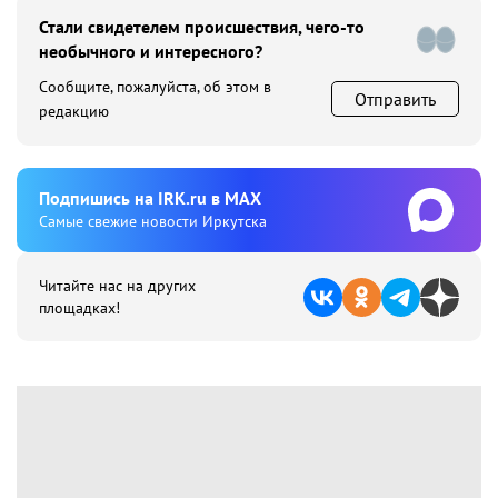
Стали свидетелем происшествия, чего-то
необычного и интересного?
Сообщите, пожалуйста, об этом в
Отправить
редакцию
Подпишиcь на IRK.ru в MAX
Cамые свежие новости Иркутска
Читайте нас на других
площадках!