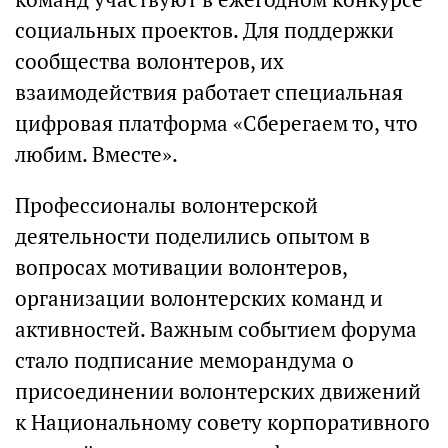
социальных проектов. Для поддержки
сообщества волонтеров, их
взаимодействия работает специальная
цифровая платформа «Сберегаем то, что
любим. Вместе».
Профессионалы волонтерской
деятельности поделились опытом в
вопросах мотивации волонтеров,
организации волонтерских команд и
активностей. Важным событием форума
стало подписание меморандума о
присоединении волонтерских движений
к Национальному совету корпоративного