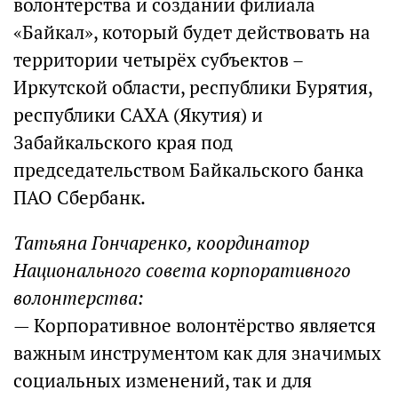
волонтёрства и создании филиала
«Байкал», который будет действовать на
территории четырёх субъектов –
Иркутской области, республики Бурятия,
республики САХА (Якутия) и
Забайкальского края под
председательством Байкальского банка
ПАО Сбербанк.
Татьяна Гончаренко, координатор
Национального совета корпоративного
волонтерства:
— Корпоративное волонтёрство является
важным инструментом как для значимых
социальных изменений, так и для