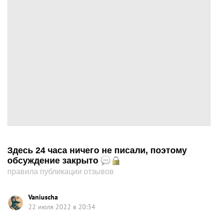
Здесь 24 часа ничего не писали, поэтому
обсуждение закрыто
правила публикации отзывов
Vaniuscha
22 июля 2022 в 20:34