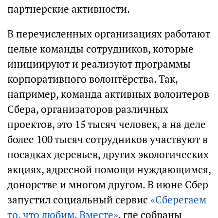
партнерские активности.
В перечисленных организациях работают
целые команды сотрудников, которые
инициируют и реализуют программы
корпоративного волонтёрства. Так,
например, команда активных волонтеров
Сбера, организаторов различных
проектов, это 15 тысяч человек, а на деле
более 100 тысяч сотрудников участвуют в
посадках деревьев, других экологических
акциях, адресной помощи нуждающимся,
донорстве и многом другом. В июне Сбер
запустил социальный сервис
«Сберегаем
то, что любим. Вместе»
, где собраны