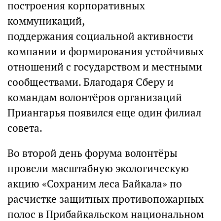
построения корпоративных
коммуникаций,
поддержания социальной активности
компании и формирования устойчивых
отношений с государством и местными
сообществами. Благодаря Сберу и
командам волонтёров организаций
Приангарья появился еще один филиал
совета.
Во второй день форума волонтёры
провели масштабную экологическую
акцию «Сохраним леса Байкала» по
расчистке защитных противопожарных
полос в Прибайкальском национальном