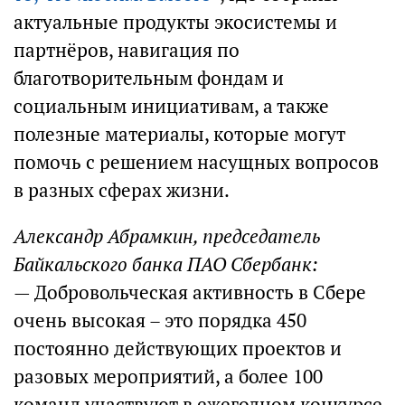
актуальные продукты экосистемы и
партнёров, навигация по
благотворительным фондам и
социальным инициативам, а также
полезные материалы, которые могут
помочь с решением насущных вопросов
в разных сферах жизни.
Александр Абрамкин, председатель
Байкальского банка ПАО Сбербанк:
— Добровольческая активность в Сбере
очень высокая – это порядка 450
постоянно действующих проектов и
разовых мероприятий, а более 100
команд участвуют в ежегодном конкурсе