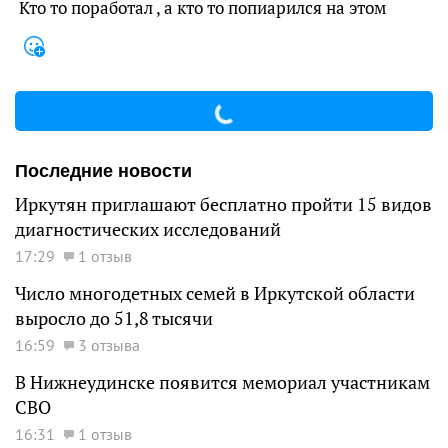
Кто то поработал , а кто то попиарился на этом
Последние новости
Иркутян приглашают бесплатно пройти 15 видов
диагностических исследований
17:29
1 отзыв
Число многодетных семей в Иркутской области
выросло до 51,8 тысячи
16:59
3 отзыва
В Нижнеудинске появится мемориал участникам
СВО
16:31
1 отзыв