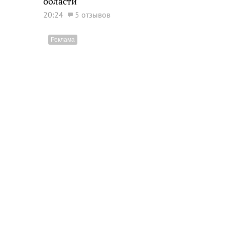
области
20:24
5 отзывов