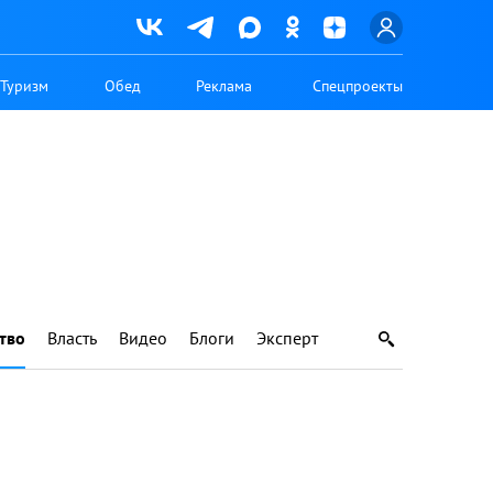
Туризм
Обед
Реклама
Спецпроекты
тво
Власть
Видео
Блоги
Эксперт