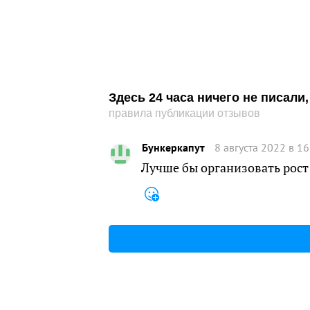
Здесь 24 часа ничего не писал
правила публикации отзывов
Бункеркапут
8 августа 2022 в 16
Лучше бы организовать рост