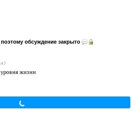
и, поэтому обсуждение закрыто
:47
 уровня жизни