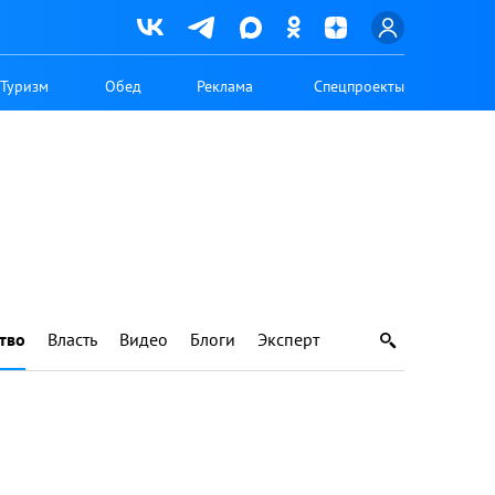
Туризм
Обед
Реклама
Спецпроекты
тво
Власть
Видео
Блоги
Эксперт