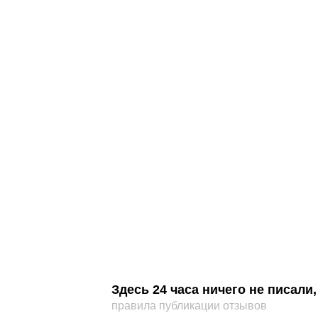
Здесь 24 часа ничего не писал
правила публикации отзывов