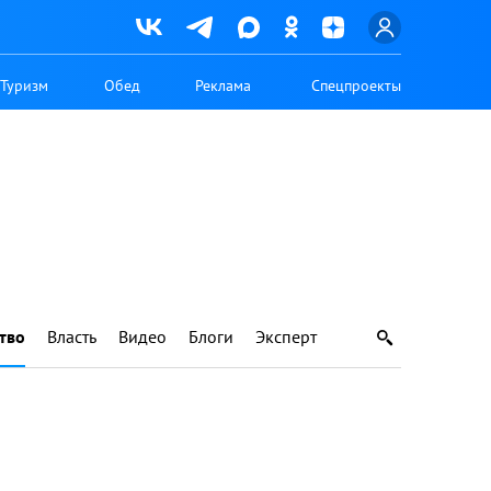
Туризм
Обед
Реклама
Спецпроекты
тво
Власть
Видео
Блоги
Эксперт