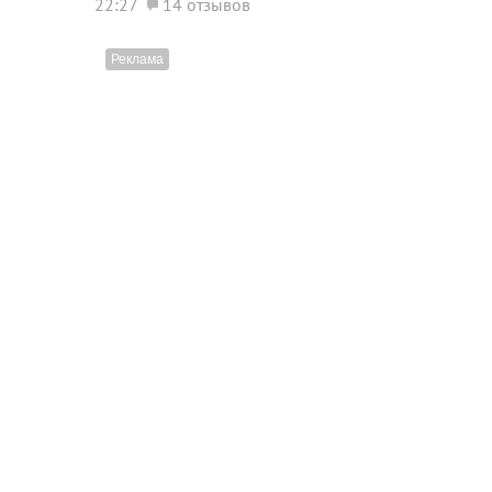
22:27
14 отзывов