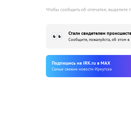
Чтобы сообщить об опечатке, выделите 
Стали свидетелем происшеств
Сообщите, пожалуйста, об этом в
Подпишиcь на IRK.ru в MAX
Cамые свежие новости Иркутска