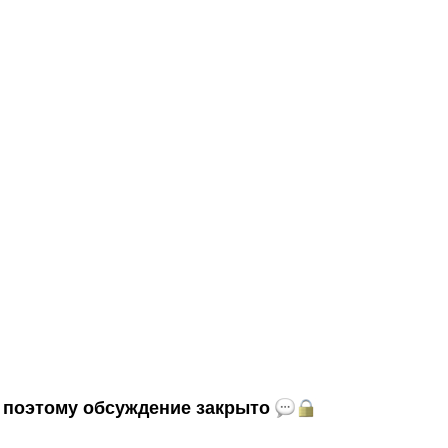
и, поэтому обсуждение закрыто