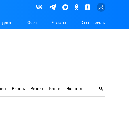
Туризм
Обед
Реклама
Спецпроекты
тво
Власть
Видео
Блоги
Эксперт