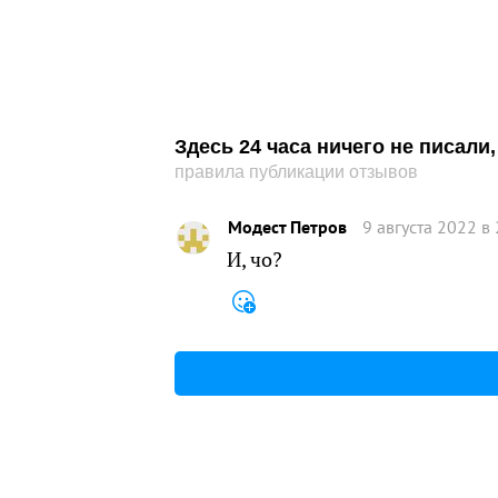
Здесь 24 часа ничего не писал
правила публикации отзывов
Модест Петров
9 августа 2022 в
И, чо?