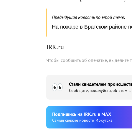
Предыдущая новость по этой теме:
На пожаре в Братском районе п
IRK.ru
Чтобы сообщить об опечатке, выделите 
Стали свидетелем происшеств
Сообщите, пожалуйста, об этом в
Подпишиcь на IRK.ru в MAX
Cамые свежие новости Иркутска