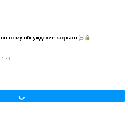
и, поэтому обсуждение закрыто
 21:34