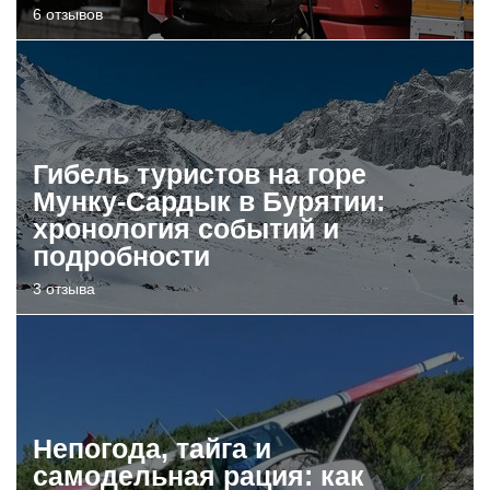
6 отзывов
Гибель туристов на горе
Мунку-Сардык в Бурятии:
хронология событий и
подробности
3 отзыва
Непогода, тайга и
самодельная рация: как