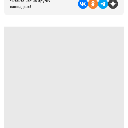
Читайте нас на других
площадках!