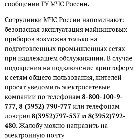
сообщении ГУ МЧС России.
Сотрудники МЧС России напоминают:
безопасная эксплуатация майнинговых
приборов возможна только на
подготовленных промышленных сетях
при надлежащем обслуживании. В случае
подозрения на подключение криптоферм
к сетям общего пользования, жителей
просят уведомить электросетевые
компании по телефонам
8-800-100-9-
777, 8 (3952) 790-777
или телефонам
доверия
8(3952)797-537 и 8(3952)792-
480
. Жалобу можно направить на
электронную почту