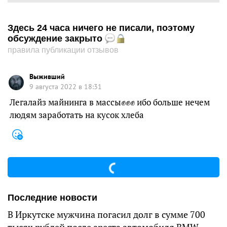
Здесь 24 часа ничего не писали, поэтому
обсуждение закрыто
правила публикации отзывов
Выживший
9 августа 2022 в 18:31
Легалайз майнинга в массы✊✊✊ ибо больше нечем
людям заработать на кусок хлеба
Последние новости
В Иркутске мужчина погасил долг в сумме 700