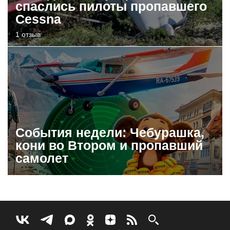
спаслись пилоты пропавшего
Cessna
1 отзыв
События недели: Чебурашка,
кони во Втором и пропавший
самолет