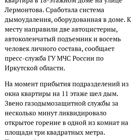
квартира в 18-этажном доме на улице
Лермонтова. Сработала система
дымоудаления, оборудованная в доме. К
месту направили две автоцистерны,
автоколенчатый подъемник и восемь
человек личного состава, сообщает
пресс-служба ГУ МЧС России по
Иркутской области.
На момент прибытия подразделений из
окна квартиры на 11 этаже шел дым.
Звено газодымозащитной службы за
несколько минут ликвидировало
открытое горение в одной из комнат на
площади три квадратных метра.