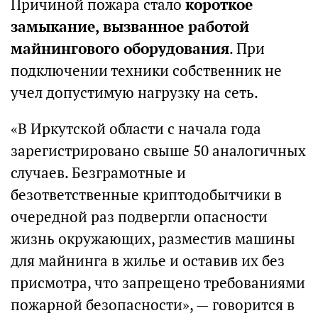
Причиной пожара стало
короткое
замыкание, вызванное работой
майнингового оборудования
. При
подключении техники собственник не
учел допустимую нагрузку на сеть.
«В Иркутской области с начала года
зарегистрировано свыше 50 аналогичных
случаев. Безграмотные и
безответственные криптодобытчики в
очередной раз подвергли опасности
жизнь окружающих, разместив машины
для майнинга в жилье и оставив их без
присмотра, что запрещено требованиями
пожарной безопасности», — говорится в