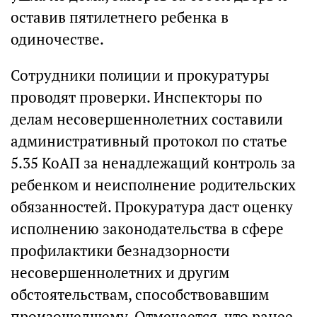
оставив пятилетнего ребенка в
одиночестве.
Сотрудники полиции и прокуратуры
проводят проверки. Инспекторы по
делам несовершеннолетних составили
административный протокол по статье
5.35 КоАП за ненадлежащий контроль за
ребенком и неисполнение родительских
обязанностей. Прокуратура даст оценку
исполнению законодательства в сфере
профилактики безнадзорности
несовершеннолетних и другим
обстоятельствам, способствовавшим
произошедшему. Отмечается, что ранее