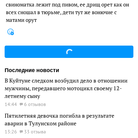
свиноматка лежит под пивом, ее дрищ орет как он
всех сношал в тюрьме, дети тут же вонючие с
матами орут
Последние новости
В Куйтуне следком возбудил дело в отношении
мужчины, передавшего мотоцикл своему 12-
летнему сыну
14:44
6 отзывов
Пятилетняя девочка погибла в результате
аварии в Тулунском районе
13:26
33 отзыва