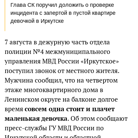
Глава СК поручил доложить о проверке
инцидента с запертой в пустой квартире
девочкой в Иркутске
7 августа в дежурную часть отдела
полиции №4 межмуниципального
управления МВД России «Иркутское»
поступил звонок от местного жителя.
Мужчина сообщил, что на четвертом
этаже многоквартирного дома в
Ленинском округе на балконе долгое
время
совсем одна стоит и плачет
маленькая девочка
. Об этом сообщают
пресс-службы ГУ МВД России по
Иркутской области и областной