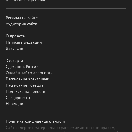
Реклама на сайте
Аудитория сайта
О проекте
Написать редакции
Вакансии
Экокарта
Сделано в России
Онлайн-табло аэропорта
Расписание электричек
Расписание поездов
Подписка на новости
Спецпроекты
Наглядно
Политика конфиденциальности
Сайт содержит материалы, охраняемые авторским правом,