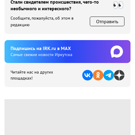
Стали свидетелем происшествия, чего-то
необычного и интересного?
Сообщите, пожалуйста, об этом в
Отправить
редакцию
Подпишиcь на IRK.ru в MAX
Cамые свежие новости Иркутска
Читайте нас на других
площадках!