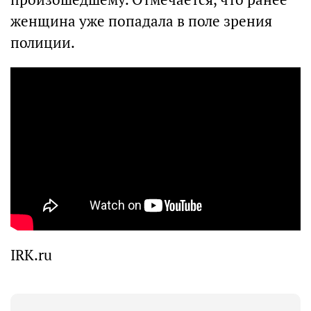
женщина уже попадала в поле зрения
полиции.
IRK.ru