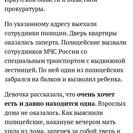
прокуратуры.
По указанному адресу выехали
сотрудники полиции. Дверь квартиры
оказалась заперта. Полицейские вызвали
сотрудников МЧС России со
специальным транспортом с выдвижной
лестницей. По ней один из полицейских
забрался на балкон и вызволил ребенка.
Девочка рассказала, что
очень хочет
есть и давно находится одна
. Взрослых
дома не оказалось. Как выяснили
полицейские, накануне вечером мать
ушла из дома, заперев за собой дверь и