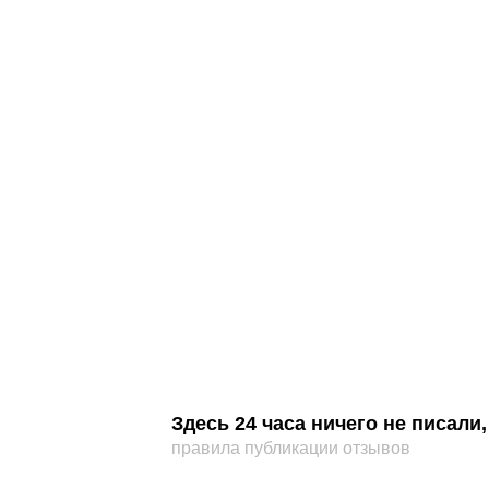
Здесь 24 часа ничего не писал
правила публикации отзывов