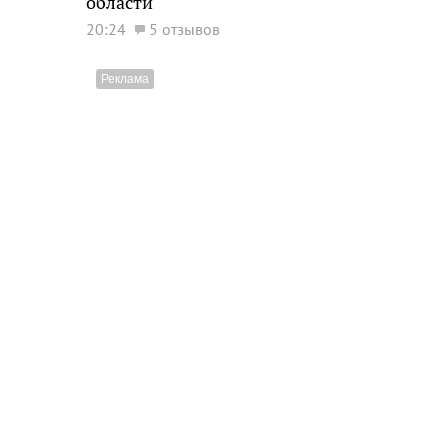
области
20:24
5 отзывов