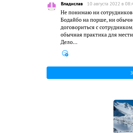
Владислав
10 августа 2022 в 08:
Не понимаю ни сотрудников
Бодайбо на порше, ни обычн
договориться с сотрудником,
обычная практика для местн
Дело…
З