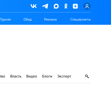
Туризм
Обед
Реклама
Спецпроекты
тво
Власть
Видео
Блоги
Эксперт