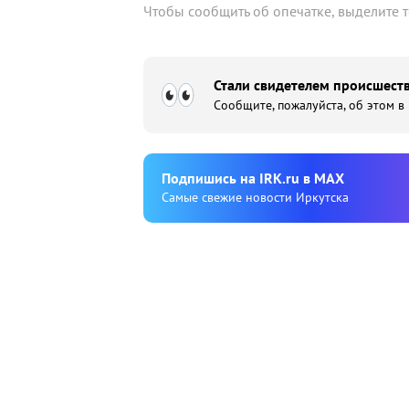
Чтобы сообщить об опечатке, выделите 
Стали свидетелем происшеств
Сообщите, пожалуйста, об этом в
Подпишиcь на IRK.ru в MAX
Cамые свежие новости Иркутска