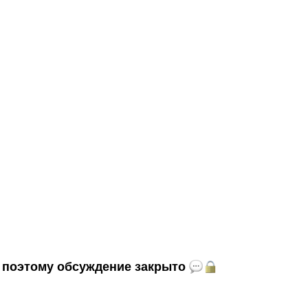
и, поэтому обсуждение закрыто