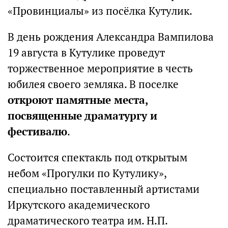
«Провинциалы» из посёлка Кутулик.
В день рождения Александра Вампилова
19 августа в Кутулике проведут
торжественное мероприятие в честь
юбилея своего земляка. В поселке
откроют памятные места,
посвященные драматургу и
фестивалю
.
Состоится спектакль под открытым
небом «Прогулки по Кутулику»,
специально поставленный артистами
Иркутского академического
драматического театра им. Н.П.