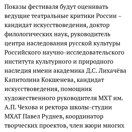
Показы фестиваля будут оценивать
ведущие театральные критики России –
кандидат искусствоведения, доктор
филологических наук, руководитель
центра наследования русской культуры
Российского научно-исследовательского
института культурного и природного
наследия имени академика Д.С. Лихачёва
Капитолина Кокшенева, кандидат
искусствоведения, помощник
художественного руководителя МХТ им.
А.П. Чехова и ректора школы-студии
МХАТ Павел Руднев, координатор
творческих проектов, член жюри многих