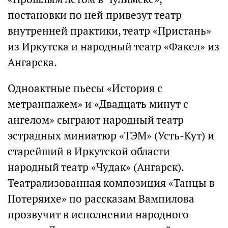
постановки по ней привезут театр
внутренней практики, театр «Пристань»
из Иркутска и народный театр «Факел» из
Ангарска.
Одноактные пьесы «История с
метранпажем» и «Двадцать минут с
ангелом» сыграют народный театр
эстрадных миниатюр «ТЭМ» (Усть-Кут) и
старейший в Иркутской области
народный театр «Чудак» (Ангарск).
Театрализованная композиция «Танцы в
Потеряихе» по рассказам Вампилова
прозвучит в исполнении народного