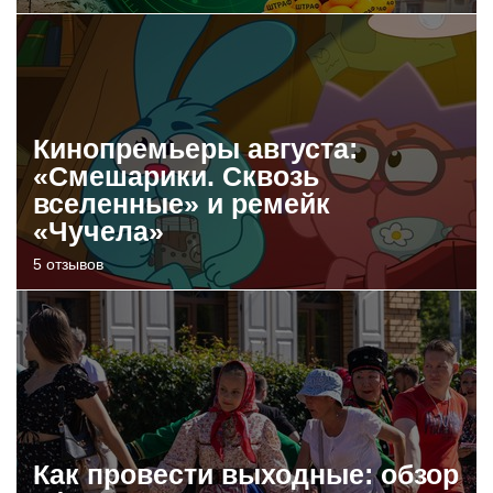
Кинопремьеры августа:
«Смешарики. Сквозь
вселенные» и ремейк
«Чучела»
5 отзывов
Как провести выходные: обзор