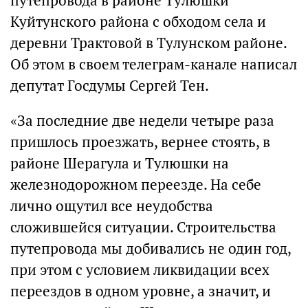
путепровода в районе Тулюшки
Куйтунского района с обходом села и
деревни Трактовой в Тулунском районе.
Об этом в своем телеграм-канале написал
депутат Госдумы Сергей Тен.
«За последние две недели четыре раза
пришлось проезжать, вернее стоять, в
районе Шерагула и Тулюшки на
железнодорожном переезде. На себе
лично ощутил все неудобства
сложившейся ситуации. Строительства
путепровода мы добивались не один год,
при этом с условием ликвидации всех
переездов в одном уровне, а значит, и