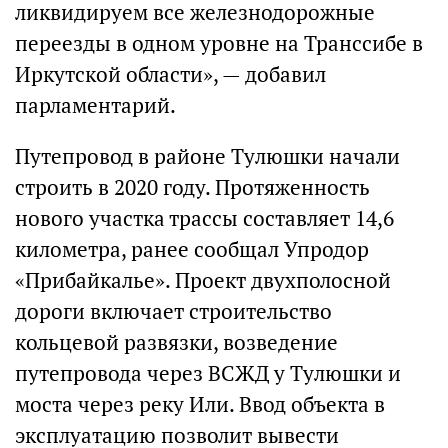
ликвидируем все железнодорожные
переезды в одном уровне на Транссибе в
Иркутской области», — добавил
парламентарий.
Путепровод в районе Тулюшки начали
строить в 2020 году. Протяженность
нового участка трассы составляет 14,6
километра, ранее сообщал Упродор
«Прибайкалье». Проект двухполосной
дороги включает строительство
кольцевой развязки, возведение
путепровода через ВСЖД у Тулюшки и
моста через реку Или. Ввод объекта в
эксплуатацию позволит вывести