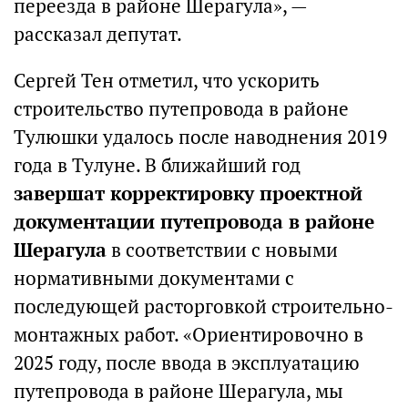
переезда в районе Шерагула», —
рассказал депутат.
Сергей Тен отметил, что ускорить
строительство путепровода в районе
Тулюшки удалось после наводнения 2019
года в Тулуне. В ближайший год
завершат корректировку проектной
документации путепровода в районе
Шерагула
в соответствии с новыми
нормативными документами с
последующей расторговкой строительно-
монтажных работ. «Ориентировочно в
2025 году, после ввода в эксплуатацию
путепровода в районе Шерагула, мы