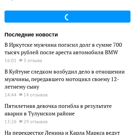
Последние новости
В Иркутске мужчина погасил долг в сумме 700
тысяч рублей после ареста автомобиля BMW
16:01
3 отзыва
В Куйтуне следком возбудил дело в отношении
мужчины, передавшего мотоцикл своему 12-
летнему сыну
14:44
14 отзывов
Пятилетняя девочка погибла в результате
аварии в Тулунском районе
13:26
29 отзывов
На перекрестке Ленина и Карла Маркса ведут