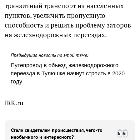
транзитный транспорт из населенных
пунктов, увеличить пропускную
способность и решить проблему заторов
на железнодорожных переездах.
Предыдущая новость по этой теме:
Путепровод в объезд железнодорожного
переезда в Тулюшке начнут строить в 2020
году
IRK.ru
Стали свидетелем происшествия, чего-то
необычного и интересного?