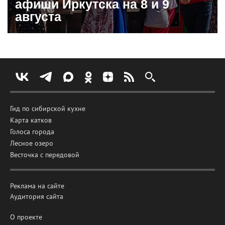
афиши Иркутска на 8 и 9
августа
Гид по сибирской кухне
Карта катков
Голоса города
Лесное озеро
Весточка с передовой
Реклама на сайте
Аудитория сайта
О проекте