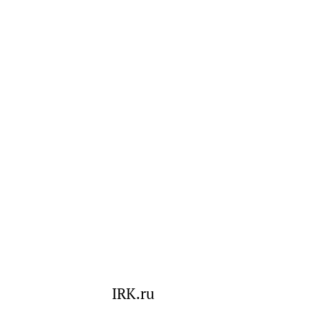
IRK.ru