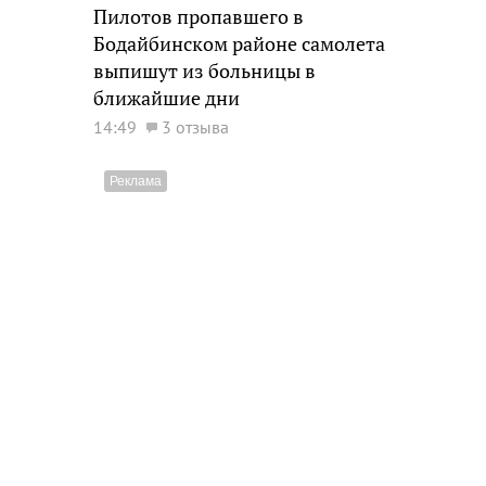
Пилотов пропавшего в
Бодайбинском районе самолета
выпишут из больницы в
ближайшие дни
14:49
3 отзыва