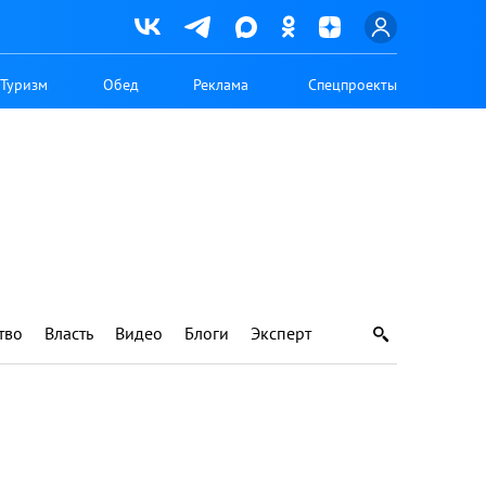
Туризм
Обед
Реклама
Спецпроекты
тво
Власть
Видео
Блоги
Эксперт