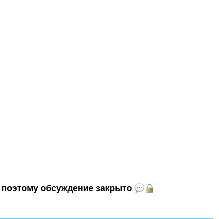
и, поэтому обсуждение закрыто