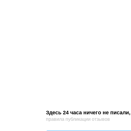
Здесь 24 часа ничего не писал
правила публикации отзывов