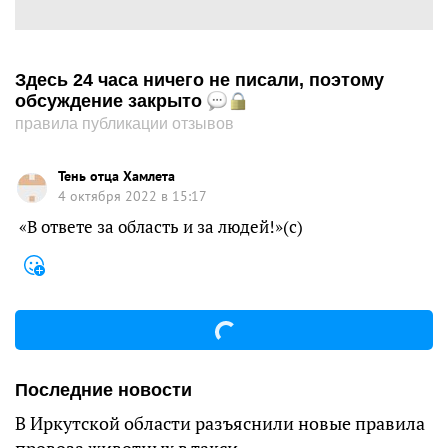
Здесь 24 часа ничего не писали, поэтому
обсуждение закрыто
правила публикации отзывов
Тень отца Хамлета
4 октября 2022 в 15:17
«В ответе за область и за людей!»(с)
Последние новости
В Иркутской области разъяснили новые правила