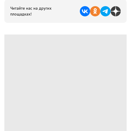
Читайте нас на других
площадках!