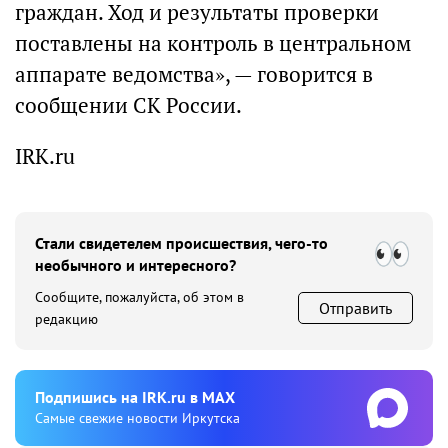
граждан. Ход и результаты проверки
поставлены на контроль в центральном
аппарате ведомства», — говорится в
сообщении СК России.
IRK.ru
Стали свидетелем происшествия, чего-то
необычного и интересного?
Сообщите, пожалуйста, об этом в
Отправить
редакцию
Подпишиcь на IRK.ru в MAX
Cамые свежие новости Иркутска