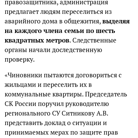
правозащитника, администрация
предлагает людям переселиться из
аварийного дома в общежития,
выделяя
на каждого члена семьи по шесть
квадратных метров
. Следственные
органы начали доследственную
проверку.
«Чиновники пытаются договориться с
жильцами и переселить их в
коммунальные квартиры. Председатель
СК России поручил руководителю
регионального СУ Ситникову А.В.
представить доклад о ситуации и
принимаемых мерах по защите прав