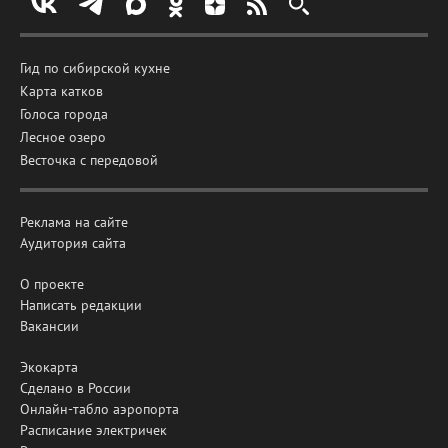
Гид по сибирской кухне
Карта катков
Голоса города
Лесное озеро
Весточка с передовой
Реклама на сайте
Аудитория сайта
О проекте
Написать редакции
Вакансии
Экокарта
Сделано в России
Онлайн-табло аэропорта
Расписание электричек