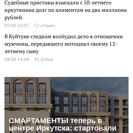
Судебные приставы взыскали с 50-летнего
иркутянина долг по алиментам на два миллиона
рублей
09.08 10:07
52 отзыва
В Куйтуне следком возбудил дело в отношении
мужчины, передавшего мотоцикл своему 12-
летнему сыну
08.08 14:44
41 отзыв
СМАРТАМЕНТЫ теперь в
центре Иркутска: стартовали