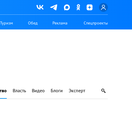
Туризм
Обед
Реклама
Спецпроекты
тво
Власть
Видео
Блоги
Эксперт