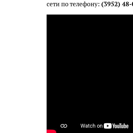
сети по телефону:
(3952) 48-