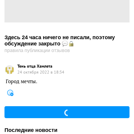
Здесь 24 часа ничего не писали, поэтому
обсуждение закрыто
правила публикации отзывов
Тень отца Хамлета
24 октября 2022 в 18:34
Город мечты.
Последние новости