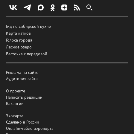
Гид по сибирской кухне
Карта катков
Голоса города
Лесное озеро
Весточка с передовой
Реклама на сайте
Аудитория сайта
О проекте
Написать редакции
Вакансии
Экокарта
Сделано в России
Онлайн-табло аэропорта