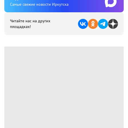
Cамые свежие новости Иркутска
Читайте нас на других
площадках!