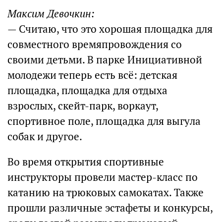
Максим Девочкин:
— Считаю, что это хорошая площадка для
совместного времяпровождения со
своими детьми. В парке Инициативной
молодежи теперь есть всё: детская
площадка, площадка для отдыха
взрослых, скейт-парк, воркаут,
спортивное поле, площадка для выгула
собак и другое.
Во время открытия спортивные
инструкторы провели мастер-класс по
катанию на трюковых самокатах. Также
прошли различные эстафеты и конкурсы,