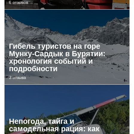
6 отзывов
Гибель туристов на горе
Мунку-Сардык в Бурятии:
хронология событий и
подробности
3 отзыва
Непогода, тайга и
самодельная рация: как