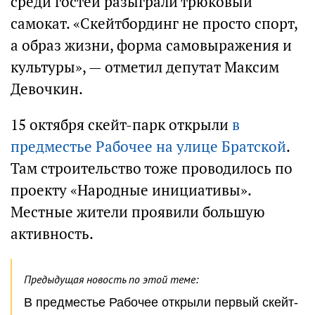
среди гостей разыграли трюковый
самокат. «Скейтбординг не просто спорт,
а образ жизни, форма самовыражения и
культуры», — отметил депутат Максим
Девочкин.
15 октября скейт-парк открыли
в
предместье Рабочее на улице Братской
.
Там строительство тоже проводилось по
проекту «Народные инициативы».
Местные жители проявили большую
активность.
Предыдущая новость по этой теме:
В предместье Рабочее открыли первый скейт-