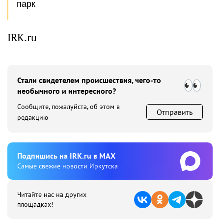
парк
IRK.ru
Стали свидетелем происшествия, чего-то
необычного и интересного?
Сообщите, пожалуйста, об этом в
Отправить
редакцию
Подпишиcь на IRK.ru в MAX
Cамые свежие новости Иркутска
Читайте нас на других
площадках!