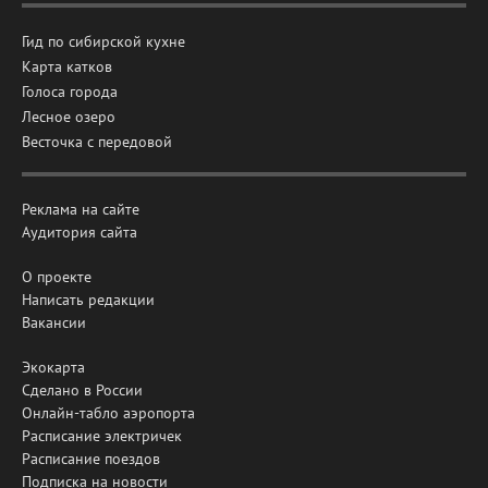
Гид по сибирской кухне
Карта катков
Голоса города
Лесное озеро
Весточка с передовой
Реклама на сайте
Аудитория сайта
О проекте
Написать редакции
Вакансии
Экокарта
Сделано в России
Онлайн-табло аэропорта
Расписание электричек
Расписание поездов
Подписка на новости