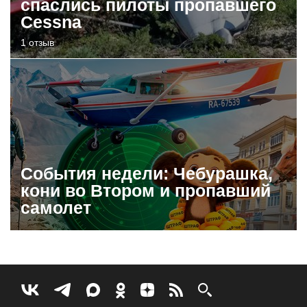
спаслись пилоты пропавшего
Cessna
1 отзыв
События недели: Чебурашка,
кони во Втором и пропавший
самолет