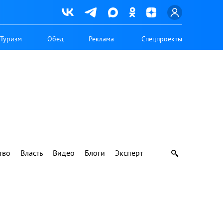
Туризм
Обед
Реклама
Спецпроекты
тво
Власть
Видео
Блоги
Эксперт