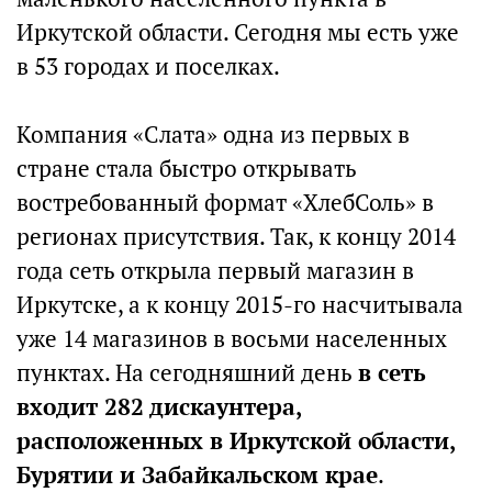
Иркутской области. Сегодня мы есть уже
в 53 городах и поселках.
Компания «Слата» одна из первых в
стране стала быстро открывать
востребованный формат «ХлебСоль» в
регионах присутствия. Так, к концу 2014
года сеть открыла первый магазин в
Иркутске, а к концу 2015-го насчитывала
уже 14 магазинов в восьми населенных
пунктах. На сегодняшний день
в сеть
входит 282 дискаунтера,
расположенных в Иркутской области,
Бурятии и Забайкальском крае
.