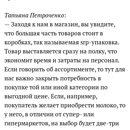
Татьяна Петроченко
:
— Заходя к нам в магазин, вы увидите,
что большая часть товаров стоит в
коробках, так называемая srp-упаковка.
Товар выставляется сразу на полку, что
экономит время и затраты на персонал.
Если говорить об ассортименте, то тут для
нас важно закрыть потребность в
покупке той или иной категории по
выгодной цене. Если, например,
покупатель желает приобрести молоко, то
у него, в отличии от супер- или
гипермаркетов, на выбор будет две-три