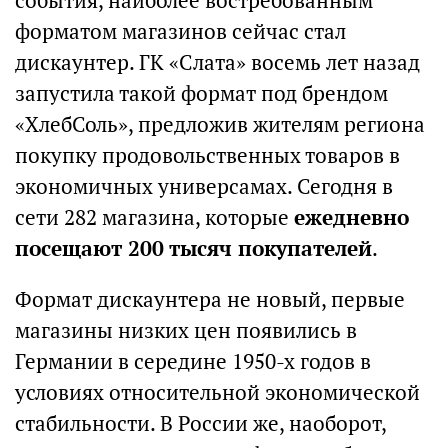
события, наиболее востребованным
форматом магазинов сейчас стал
дискаунтер. ГК «Слата» восемь лет назад
запустила такой формат под брендом
«ХлебСоль», предложив жителям региона
покупку продовольственных товаров в
экономичных универсамах. Сегодня в
сети 282 магазина, которые
ежедневно
посещают 200 тысяч покупателей
.
Формат дискаунтера не новый, первые
магазины низких цен появились в
Германии в середине 1950-х годов в
условиях относительной экономической
стабильности. В России же, наоборот,