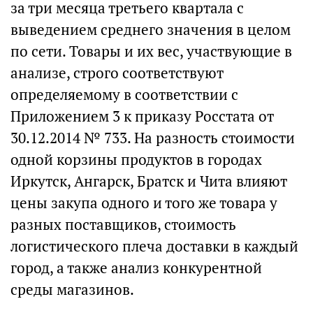
за три месяца третьего квартала с
выведением среднего значения в целом
по сети. Товары и их вес, участвующие в
анализе, строго соответствуют
определяемому в соответствии с
Приложением 3 к приказу Росстата от
30.12.2014 № 733. На разность стоимости
одной корзины продуктов в городах
Иркутск, Ангарск, Братск и Чита влияют
цены закупа одного и того же товара у
разных поставщиков, стоимость
логистического плеча доставки в каждый
город, а также анализ конкурентной
среды магазинов.