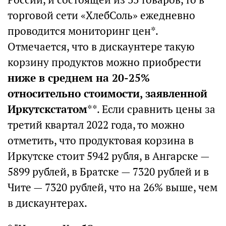
торговой сети «ХлебСоль» ежедневно
проводится мониторинг цен*.
Отмечается, что в дискаунтере такую
корзину продуктов можно приобрести
ниже в среднем на 20-25%
относительно стоимости, заявленной
Иркутскстатом
**. Если сравнить цены за
третий квартал 2022 года, то можно
отметить, что продуктовая корзина в
Иркутске стоит 5942 рубля, в Ангарске —
5899 рублей, в Братске — 7320 рублей и в
Чите — 7320 рублей, что на 26% выше, чем
в дискаунтерах.