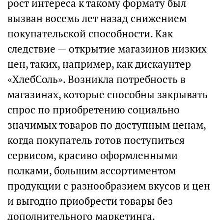
рост интереса к такому формату был
вызван восемь лет назад снижением
покупательской способности. Как
следствие — открытие магазинов низких
цен, таких, например, как дискаунтер
«ХлебСоль». Возникла потребность в
магазинах, которые способны закрывать
спрос по приобретению социально
значимых товаров по доступным ценам,
когда покупатель готов поступиться
сервисом, красиво оформленными
полками, большим ассортиментом
продукции с разнообразием вкусов и цен
и выгодно приобрести товары без
дополнительного маркетинга.