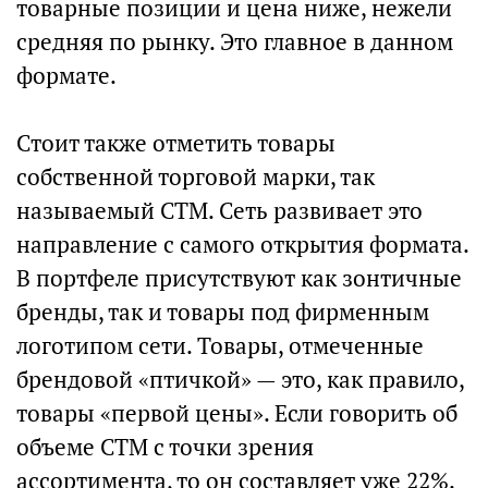
товарные позиции и цена ниже, нежели
средняя по рынку. Это главное в данном
формате.
Стоит также отметить товары
собственной торговой марки, так
называемый СТМ. Сеть развивает это
направление с самого открытия формата.
В портфеле присутствуют как зонтичные
бренды, так и товары под фирменным
логотипом сети. Товары, отмеченные
брендовой «птичкой» — это, как правило,
товары «первой цены». Если говорить об
объеме СТМ с точки зрения
ассортимента, то он составляет уже 22%.