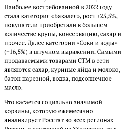
Наиболее востребованной в 2022 году
стала категория «Бакалея», рост +25,5%,
покупатели приобретали в большем
количестве крупы, консервацию, сахар и
прочее. Далее категории «Соки и воды»
(+16,5%) в штучном выражении. Самыми
продаваемыми товарами СТМ в сети
являются сахар, куриные яйца и молоко,
батон нарезной, водка, подсолнечное
масло.
Что касается социально значимой
корзины, которую ежемесячно
анализирует Росстат во всех регионах
России, и состоящей из 33 товаров, то в