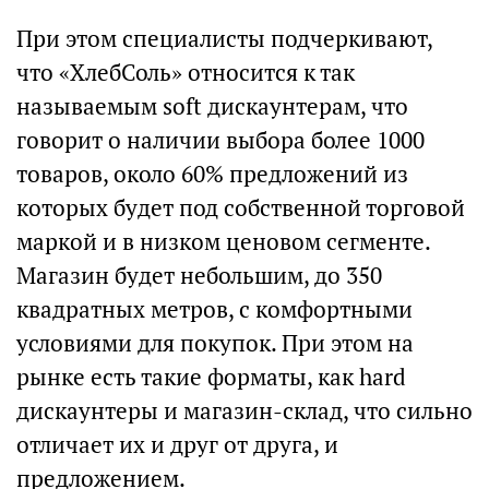
При этом специалисты подчеркивают,
что «ХлебСоль» относится к так
называемым soft дискаунтерам, что
говорит о наличии выбора более 1000
товаров, около 60% предложений из
которых будет под собственной торговой
маркой и в низком ценовом сегменте.
Магазин будет небольшим, до 350
квадратных метров, с комфортными
условиями для покупок. При этом на
рынке есть такие форматы, как hard
дискаунтеры и магазин-склад, что сильно
отличает их и друг от друга, и
предложением.