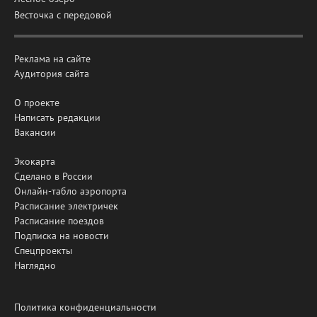
Весточка с передовой
Реклама на сайте
Аудитория сайта
О проекте
Написать редакции
Вакансии
Экокарта
Сделано в России
Онлайн-табло аэропорта
Расписание электричек
Расписание поездов
Подписка на новости
Спецпроекты
Наглядно
Политика конфиденциальности