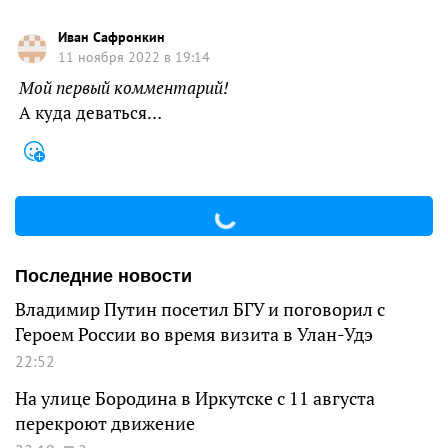
Иван Сафронкин
11 ноября 2022 в 19:14
Мой первый комментарий!
А куда деваться…
Последние новости
Владимир Путин посетил БГУ и поговорил с
Героем России во время визита в Улан-Удэ
22:52
На улице Бородина в Иркутске с 11 августа
перекроют движение