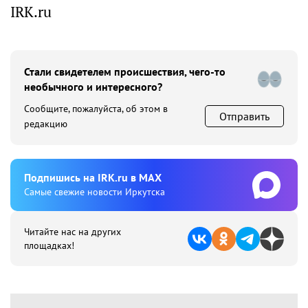
IRK.ru
Стали свидетелем происшествия, чего-то
необычного и интересного?
Сообщите, пожалуйста, об этом в
Отправить
редакцию
Подпишиcь на IRK.ru в MAX
Cамые свежие новости Иркутска
Читайте нас на других
площадках!