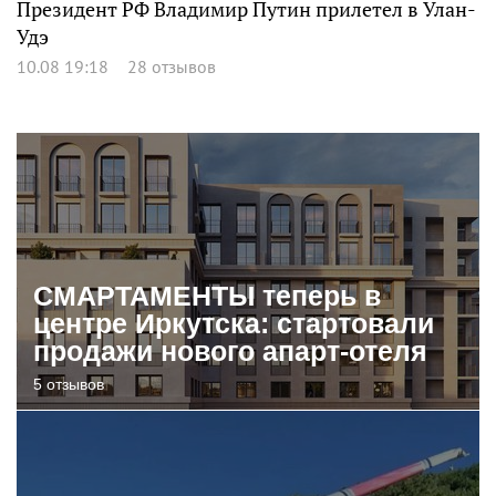
Президент РФ Владимир Путин прилетел в Улан-
Удэ
10.08 19:18
28 отзывов
СМАРТАМЕНТЫ теперь в
центре Иркутска: стартовали
продажи нового апарт-отеля
5 отзывов