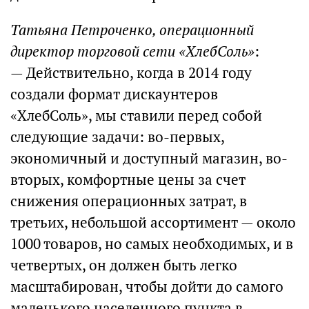
Татьяна Петроченко, операционный
директор торговой сети «ХлебСоль»
:
— Действительно, когда в 2014 году
создали формат дискаунтеров
«ХлебСоль», мы ставили перед собой
следующие задачи: во-первых,
экономичный и доступный магазин, во-
вторых, комфортные цены за счет
снижения операционных затрат, в
третьих, небольшой ассортимент — около
1000 товаров, но самых необходимых, и в
четвертых, он должен быть легко
масштабирован, чтобы дойти до самого
маленького населенного пункта в