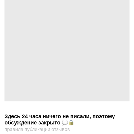
Здесь 24 часа ничего не писали, поэтому
обсуждение закрыто
правила публикации отзывов