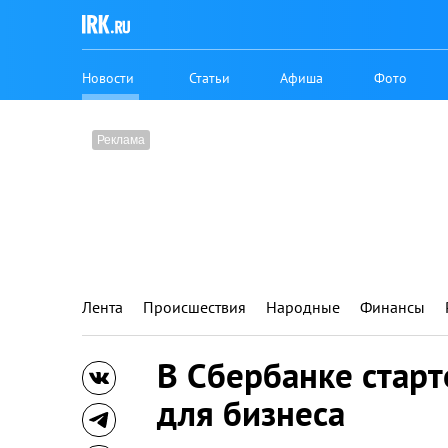
Новости
Статьи
Афиша
Фото
Лента
Происшествия
Народные
Финансы
В Сбербанке старт
для бизнеса