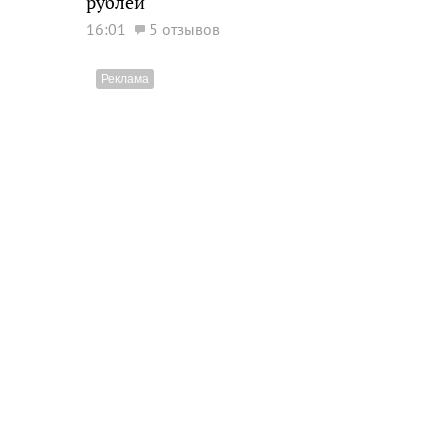
рублей
16:01
5 отзывов