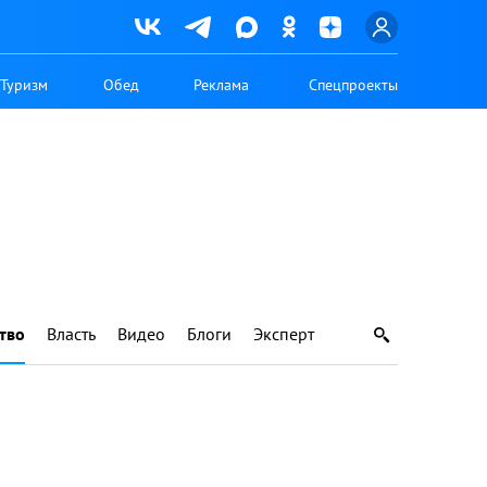
Туризм
Обед
Реклама
Спецпроекты
тво
Власть
Видео
Блоги
Эксперт